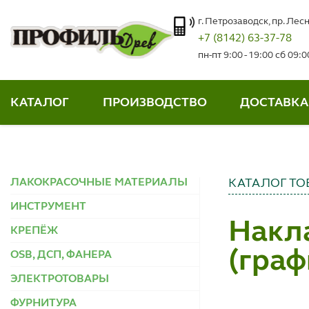
г. Петрозаводск, пр. Лесн
+7 (8142) 63-37-78
пн-пт 9:00 - 19:00 сб 09:
КАТАЛОГ
ПРОИЗВОДСТВО
ДОСТАВКА
ЛАКОКРАСОЧНЫЕ МАТЕРИАЛЫ
КАТАЛОГ ТО
ИНСТРУМЕНТ
Накл
КРЕПЁЖ
(граф
OSB, ДСП, ФАНЕРА
ЭЛЕКТРОТОВАРЫ
ФУРНИТУРА