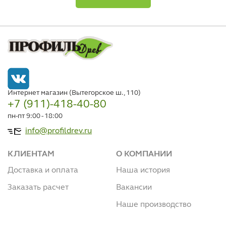
Интернет магазин (Вытегорское ш., 110)
+7 (911)-418-40-80
пн-пт 9:00 - 18:00
info@profildrev.ru
КЛИЕНТАМ
О КОМПАНИИ
Доставка и оплата
Наша история
Заказать расчет
Вакансии
Наше производство