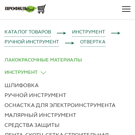
КАТАЛОГ ТОВАРОВ
ИНСТРУМЕНТ
РУЧНОЙ ИНСТРУМЕНТ
ОТВЕРТКА
ЛАКОКРАСОЧНЫЕ МАТЕРИАЛЫ
ИНСТРУМЕНТ
ШЛИФОВКА
РУЧНОЙ ИНСТРУМЕНТ
ОСНАСТКА ДЛЯ ЭЛЕКТРОИНСТРУМЕНТА
МАЛЯРНЫЙ ИНСТРУМЕНТ
СРЕДСТВА ЗАЩИТЫ