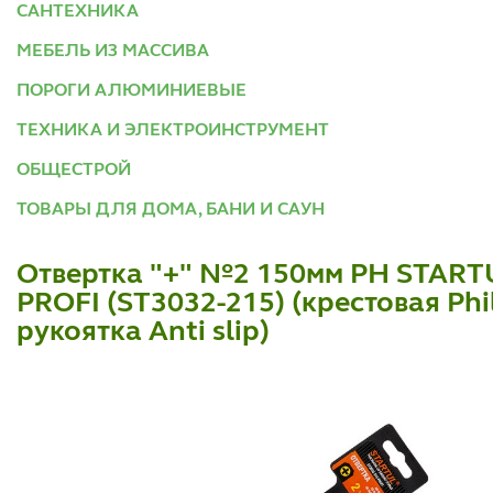
САНТЕХНИКА
МЕБЕЛЬ ИЗ МАССИВА
ПОРОГИ АЛЮМИНИЕВЫЕ
ТЕХНИКА И ЭЛЕКТРОИНСТРУМЕНТ
ОБЩЕСТРОЙ
ТОВАРЫ ДЛЯ ДОМА, БАНИ И САУН
Отвертка "+" №2 150мм PH START
PROFI (ST3032-215) (крестовая Phil
рукоятка Anti slip)