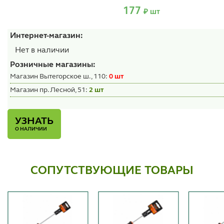
177
₽ шт
Интернет-магазин:
Нет в наличии
Розничные магазины:
Магазин Вытегорское ш., 110:
0 шт
Магазин пр. Лесной, 51:
2 шт
УЗНАТЬ
О НАЛИЧИИ
СОПУТСТВУЮЩИЕ ТОВАРЫ