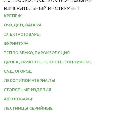
ЛЕНТА, СКОТЧ, СЕТКА СТРОИТЕЛЬНАЯ
ИЗМЕРИТЕЛЬНЫЙ ИНСТРУМЕНТ
КРЕПЁЖ
OSB, ДСП, ФАНЕРА
ЭЛЕКТРОТОВАРЫ
ФУРНИТУРА
ТЕПЛО-ЗВУКО, ПАРОИЗОЛЯЦИЯ
ДРОВА, БРИКЕТЫ, ПЕЛЛЕТЫ ТОПЛИВНЫЕ
САД, ОГОРОД
ЛЕСОПИЛОМАТЕРИАЛЫ
СТОЛЯРНЫЕ ИЗДЕЛИЯ
АВТОТОВАРЫ
ЛЕСТНИЦЫ СЕРИЙНЫЕ