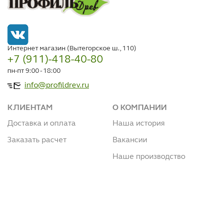
Интернет магазин (Вытегорское ш., 110)
+7 (911)-418-40-80
пн-пт 9:00 - 18:00
info@profildrev.ru
КЛИЕНТАМ
О КОМПАНИИ
Доставка и оплата
Наша история
Заказать расчет
Вакансии
Наше производство