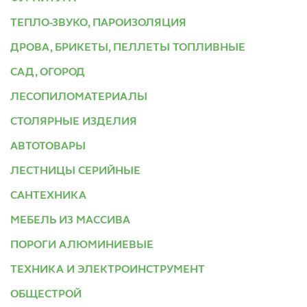
ТЕПЛО-ЗВУКО, ПАРОИЗОЛЯЦИЯ
ДРОВА, БРИКЕТЫ, ПЕЛЛЕТЫ ТОПЛИВНЫЕ
САД, ОГОРОД
ЛЕСОПИЛОМАТЕРИАЛЫ
СТОЛЯРНЫЕ ИЗДЕЛИЯ
АВТОТОВАРЫ
ЛЕСТНИЦЫ СЕРИЙНЫЕ
САНТЕХНИКА
МЕБЕЛЬ ИЗ МАССИВА
ПОРОГИ АЛЮМИНИЕВЫЕ
ТЕХНИКА И ЭЛЕКТРОИНСТРУМЕНТ
ОБЩЕСТРОЙ