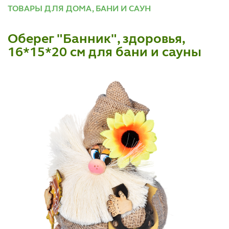
ТОВАРЫ ДЛЯ ДОМА, БАНИ И САУН
Оберег "Банник", здоровья,
16*15*20 см для бани и сауны