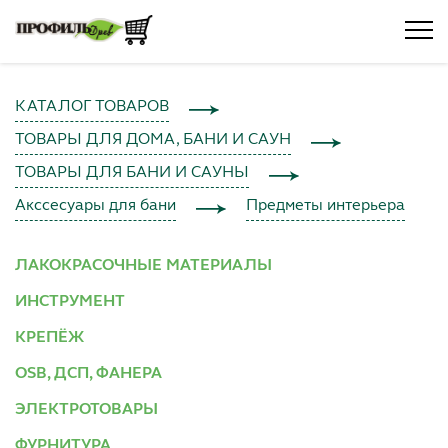
КАТАЛОГ ТОВАРОВ
ТОВАРЫ ДЛЯ ДОМА, БАНИ И САУН
ТОВАРЫ ДЛЯ БАНИ И САУНЫ
Акссесуары для бани
Предметы интерьера
ЛАКОКРАСОЧНЫЕ МАТЕРИАЛЫ
ИНСТРУМЕНТ
КРЕПЁЖ
OSB, ДСП, ФАНЕРА
ЭЛЕКТРОТОВАРЫ
ФУРНИТУРА