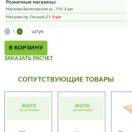
Розничные магазины:
Магазин Вытегорское ш., 110:
2 шт
Магазин пр. Лесной, 51:
0 шт
штук
В КОРЗИНУ
ЗАКАЗАТЬ РАСЧЕТ
СОПУТСТВУЮЩИЕ ТОВАРЫ