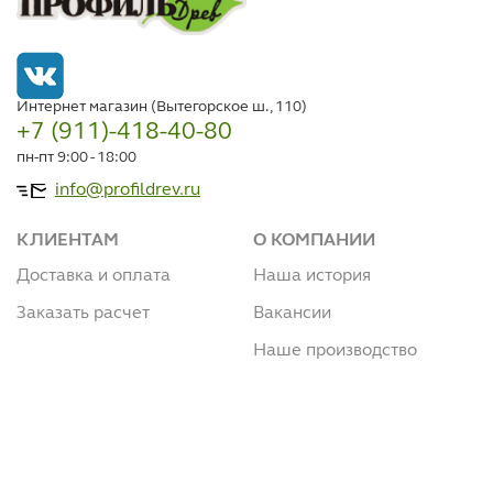
Интернет магазин (Вытегорское ш., 110)
+7 (911)-418-40-80
пн-пт 9:00 - 18:00
info@profildrev.ru
КЛИЕНТАМ
О КОМПАНИИ
Доставка и оплата
Наша история
Заказать расчет
Вакансии
Наше производство