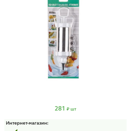
281
₽ шт
Интернет-магазин: