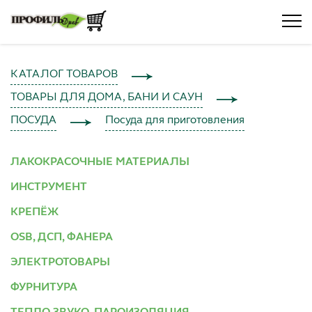
КАТАЛОГ ТОВАРОВ
ТОВАРЫ ДЛЯ ДОМА, БАНИ И САУН
ПОСУДА
Посуда для приготовления
ЛАКОКРАСОЧНЫЕ МАТЕРИАЛЫ
ИНСТРУМЕНТ
КРЕПЁЖ
OSB, ДСП, ФАНЕРА
ЭЛЕКТРОТОВАРЫ
ФУРНИТУРА