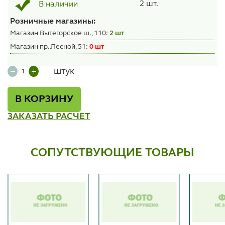
2 шт.
В наличии
Розничные магазины:
Магазин Вытегорское ш., 110:
2 шт
Магазин пр. Лесной, 51:
0 шт
штук
В КОРЗИНУ
ЗАКАЗАТЬ РАСЧЕТ
СОПУТСТВУЮЩИЕ ТОВАРЫ