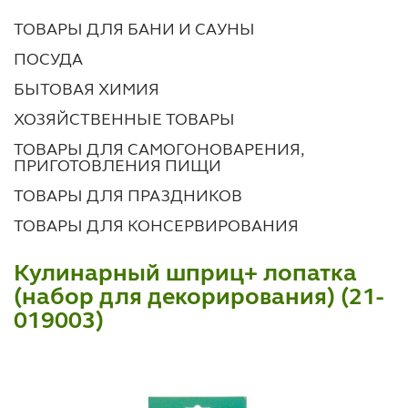
ТОВАРЫ ДЛЯ БАНИ И САУНЫ
ПОСУДА
БЫТОВАЯ ХИМИЯ
ХОЗЯЙСТВЕННЫЕ ТОВАРЫ
ТОВАРЫ ДЛЯ САМОГОНОВАРЕНИЯ,
ПРИГОТОВЛЕНИЯ ПИЩИ
ТОВАРЫ ДЛЯ ПРАЗДНИКОВ
ТОВАРЫ ДЛЯ КОНСЕРВИРОВАНИЯ
Кулинарный шприц+ лопатка
(набор для декорирования) (21-
019003)