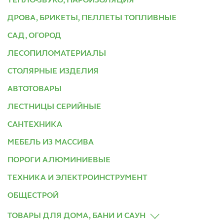
ТЕПЛО-ЗВУКО, ПАРОИЗОЛЯЦИЯ
ДРОВА, БРИКЕТЫ, ПЕЛЛЕТЫ ТОПЛИВНЫЕ
САД, ОГОРОД
ЛЕСОПИЛОМАТЕРИАЛЫ
СТОЛЯРНЫЕ ИЗДЕЛИЯ
АВТОТОВАРЫ
ЛЕСТНИЦЫ СЕРИЙНЫЕ
САНТЕХНИКА
МЕБЕЛЬ ИЗ МАССИВА
ПОРОГИ АЛЮМИНИЕВЫЕ
ТЕХНИКА И ЭЛЕКТРОИНСТРУМЕНТ
ОБЩЕСТРОЙ
ТОВАРЫ ДЛЯ ДОМА, БАНИ И САУН