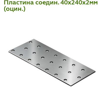
Пластина соедин. 40х240х2мм
(оцин.)