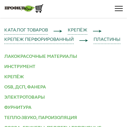
КАТАЛОГ ТОВАРОВ
КРЕПЁЖ
КРЕПЕЖ ПЕРФОРИРОВАННЫЙ
ПЛАСТИНЫ
ЛАКОКРАСОЧНЫЕ МАТЕРИАЛЫ
ИНСТРУМЕНТ
КРЕПЁЖ
OSB, ДСП, ФАНЕРА
ЭЛЕКТРОТОВАРЫ
ФУРНИТУРА
ТЕПЛО-ЗВУКО, ПАРОИЗОЛЯЦИЯ