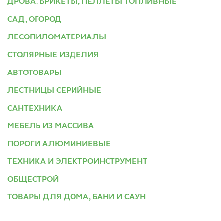
ДРОВА, БРИКЕТЫ, ПЕЛЛЕТЫ ТОПЛИВНЫЕ
САД, ОГОРОД
ЛЕСОПИЛОМАТЕРИАЛЫ
СТОЛЯРНЫЕ ИЗДЕЛИЯ
АВТОТОВАРЫ
ЛЕСТНИЦЫ СЕРИЙНЫЕ
САНТЕХНИКА
МЕБЕЛЬ ИЗ МАССИВА
ПОРОГИ АЛЮМИНИЕВЫЕ
ТЕХНИКА И ЭЛЕКТРОИНСТРУМЕНТ
ОБЩЕСТРОЙ
ТОВАРЫ ДЛЯ ДОМА, БАНИ И САУН