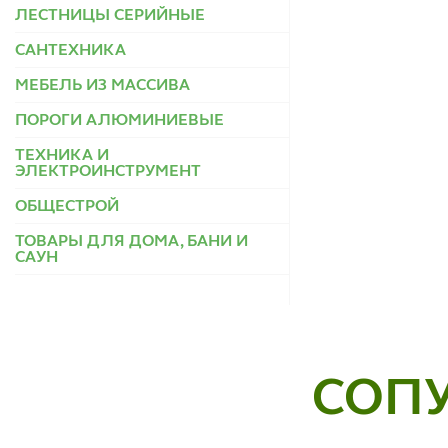
ЛЕСТНИЦЫ СЕРИЙНЫЕ
САНТЕХНИКА
МЕБЕЛЬ ИЗ МАССИВА
ПОРОГИ АЛЮМИНИЕВЫЕ
ТЕХНИКА И
ЭЛЕКТРОИНСТРУМЕНТ
ОБЩЕСТРОЙ
ТОВАРЫ ДЛЯ ДОМА, БАНИ И
САУН
СОП