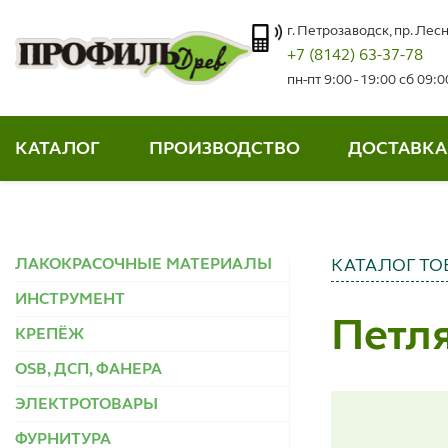
г. Петрозаводск, пр. Лесн
+7 (8142) 63-37-78
пн-пт 9:00 - 19:00 сб 09:
КАТАЛОГ
ПРОИЗВОДСТВО
ДОСТАВКА
ЛАКОКРАСОЧНЫЕ МАТЕРИАЛЫ
КАТАЛОГ ТО
ИНСТРУМЕНТ
Петля
КРЕПЁЖ
OSB, ДСП, ФАНЕРА
ЭЛЕКТРОТОВАРЫ
ФУРНИТУРА