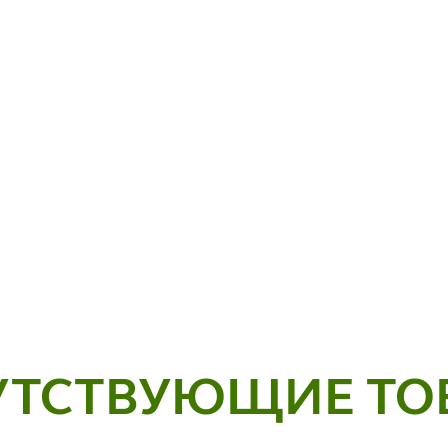
УТСТВУЮЩИЕ ТО