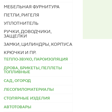
МЕБЕЛЬНАЯ ФУРНИТУРА
ПЕТЛИ, РИГЕЛЯ
УПЛОТНИТЕЛЬ
РУЧКИ, ДОВОДЧИКИ,
ЗАЩЕЛКИ
ЗАМКИ, ЦИЛИНДРЫ, КОРПУСА
КРЮЧКИ И ПР.
ТЕПЛО-ЗВУКО, ПАРОИЗОЛЯЦИЯ
ДРОВА, БРИКЕТЫ, ПЕЛЛЕТЫ
ТОПЛИВНЫЕ
САД, ОГОРОД
ЛЕСОПИЛОМАТЕРИАЛЫ
СТОЛЯРНЫЕ ИЗДЕЛИЯ
АВТОТОВАРЫ