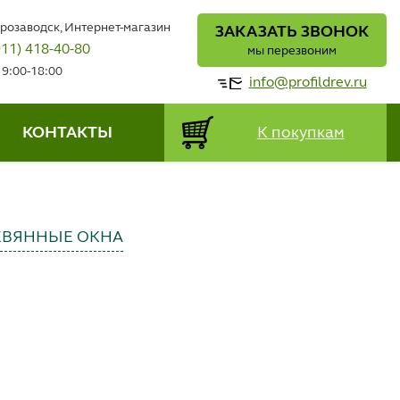
трозаводск, Интернет-магазин
ЗАКАЗАТЬ ЗВОНОК
911) 418-40-80
мы перезвоним
 9:00-18:00
info@profildrev.ru
КОНТАКТЫ
К покупкам
ЕВЯННЫЕ ОКНА