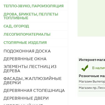
ТЕПЛО-ЗВУКО, ПАРОИЗОЛЯЦИЯ
ДРОВА, БРИКЕТЫ, ПЕЛЛЕТЫ
ТОПЛИВНЫЕ
САД, ОГОРОД
ЛЕСОПИЛОМАТЕРИАЛЫ
СТОЛЯРНЫЕ ИЗДЕЛИЯ
ПОДОКОННАЯ ДОСКА
ДЕРЕВЯННЫЕ ОКНА
Интернет-маг
ЭЛЕМЕНТЫ ЛЕСТНИЦ ИЗ
В нали
ДЕРЕВА
Розничные ма
ФАСАДЫ, ЖАЛЛЮЗИЙНЫЕ
Магазин Вытегор
ДВЕРКИ
Магазин пр. Лесн
ДЕРЕВЯННАЯ СТОЛЕШНИЦА
ДЕРЕВЯННЫЕ ДВЕРИ