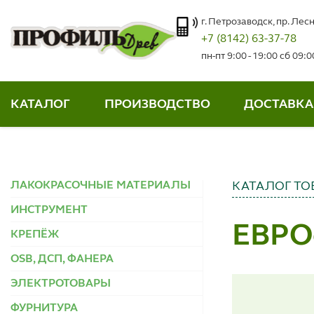
г. Петрозаводск, пр. Лесн
+7 (8142) 63-37-78
пн-пт 9:00 - 19:00 сб 09:
КАТАЛОГ
ПРОИЗВОДСТВО
ДОСТАВКА
ЛАКОКРАСОЧНЫЕ МАТЕРИАЛЫ
КАТАЛОГ ТО
ИНСТРУМЕНТ
ЕВРО
КРЕПЁЖ
OSB, ДСП, ФАНЕРА
ЭЛЕКТРОТОВАРЫ
ФУРНИТУРА