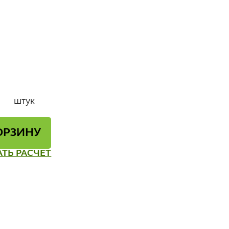
штук
ОРЗИНУ
АТЬ РАСЧЕТ