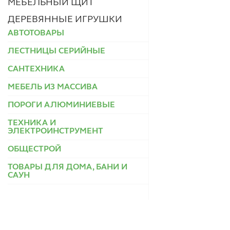
МЕБЕЛЬНЫЙ ЩИТ
ДЕРЕВЯННЫЕ ИГРУШКИ
АВТОТОВАРЫ
ЛЕСТНИЦЫ СЕРИЙНЫЕ
САНТЕХНИКА
МЕБЕЛЬ ИЗ МАССИВА
ПОРОГИ АЛЮМИНИЕВЫЕ
ТЕХНИКА И
ЭЛЕКТРОИНСТРУМЕНТ
ОБЩЕСТРОЙ
ТОВАРЫ ДЛЯ ДОМА, БАНИ И
САУН