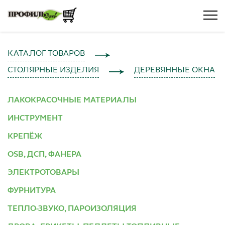
КАТАЛОГ ТОВАРОВ
СТОЛЯРНЫЕ ИЗДЕЛИЯ
ДЕРЕВЯННЫЕ ОКНА
ЛАКОКРАСОЧНЫЕ МАТЕРИАЛЫ
ИНСТРУМЕНТ
КРЕПЁЖ
OSB, ДСП, ФАНЕРА
ЭЛЕКТРОТОВАРЫ
ФУРНИТУРА
ТЕПЛО-ЗВУКО, ПАРОИЗОЛЯЦИЯ