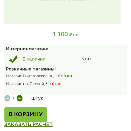
1 100
₽ шт
Интернет-магазин:
3 шт.
В наличии
Розничные магазины:
Магазин Вытегорское ш., 110:
3 шт
Магазин пр. Лесной, 51:
0 шт
штук
В КОРЗИНУ
ЗАКАЗАТЬ РАСЧЕТ