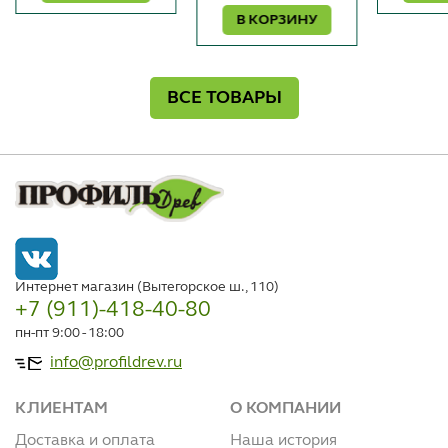
В КОРЗИНУ
ВСЕ ТОВАРЫ
Интернет магазин (Вытегорское ш., 110)
+7 (911)-418-40-80
пн-пт 9:00 - 18:00
info@profildrev.ru
КЛИЕНТАМ
О КОМПАНИИ
Доставка и оплата
Наша история