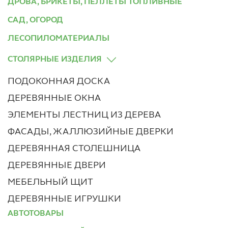
ДРОВА, БРИКЕТЫ, ПЕЛЛЕТЫ ТОПЛИВНЫЕ
САД, ОГОРОД
ЛЕСОПИЛОМАТЕРИАЛЫ
СТОЛЯРНЫЕ ИЗДЕЛИЯ
ПОДОКОННАЯ ДОСКА
ДЕРЕВЯННЫЕ ОКНА
ЭЛЕМЕНТЫ ЛЕСТНИЦ ИЗ ДЕРЕВА
ФАСАДЫ, ЖАЛЛЮЗИЙНЫЕ ДВЕРКИ
ДЕРЕВЯННАЯ СТОЛЕШНИЦА
ДЕРЕВЯННЫЕ ДВЕРИ
МЕБЕЛЬНЫЙ ЩИТ
ДЕРЕВЯННЫЕ ИГРУШКИ
АВТОТОВАРЫ