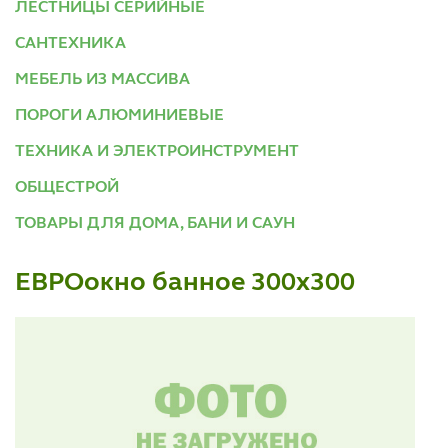
ЛЕСТНИЦЫ СЕРИЙНЫЕ
САНТЕХНИКА
МЕБЕЛЬ ИЗ МАССИВА
ПОРОГИ АЛЮМИНИЕВЫЕ
ТЕХНИКА И ЭЛЕКТРОИНСТРУМЕНТ
ОБЩЕСТРОЙ
ТОВАРЫ ДЛЯ ДОМА, БАНИ И САУН
ЕВРОокно банное 300х300