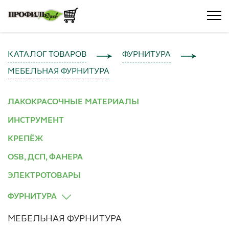
КАТАЛОГ ТОВАРОВ
ФУРНИТУРА
МЕБЕЛЬНАЯ ФУРНИТУРА
ЛАКОКРАСОЧНЫЕ МАТЕРИАЛЫ
ИНСТРУМЕНТ
КРЕПЁЖ
OSB, ДСП, ФАНЕРА
ЭЛЕКТРОТОВАРЫ
ФУРНИТУРА
МЕБЕЛЬНАЯ ФУРНИТУРА