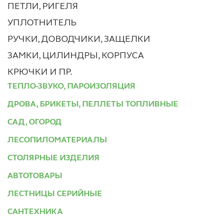
ПЕТЛИ, РИГЕЛЯ
УПЛОТНИТЕЛЬ
РУЧКИ, ДОВОДЧИКИ, ЗАЩЕЛКИ
ЗАМКИ, ЦИЛИНДРЫ, КОРПУСА
КРЮЧКИ И ПР.
ТЕПЛО-ЗВУКО, ПАРОИЗОЛЯЦИЯ
ДРОВА, БРИКЕТЫ, ПЕЛЛЕТЫ ТОПЛИВНЫЕ
САД, ОГОРОД
ЛЕСОПИЛОМАТЕРИАЛЫ
СТОЛЯРНЫЕ ИЗДЕЛИЯ
АВТОТОВАРЫ
ЛЕСТНИЦЫ СЕРИЙНЫЕ
САНТЕХНИКА