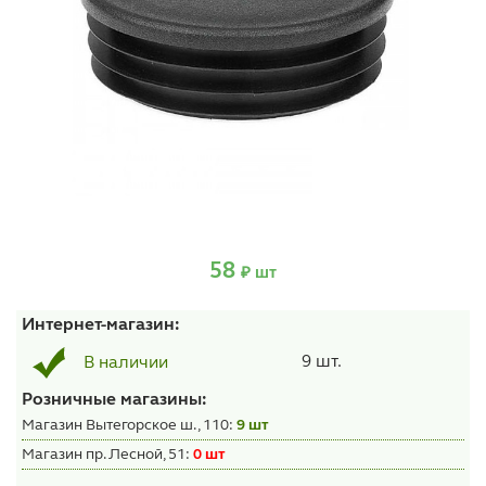
58
₽ шт
Интернет-магазин:
9 шт.
В наличии
Розничные магазины:
Магазин Вытегорское ш., 110:
9 шт
Магазин пр. Лесной, 51:
0 шт