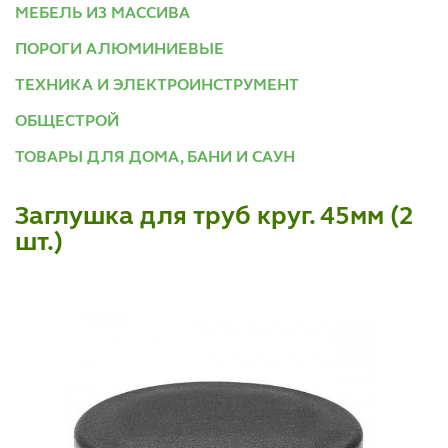
МЕБЕЛЬ ИЗ МАССИВА
ПОРОГИ АЛЮМИНИЕВЫЕ
ТЕХНИКА И ЭЛЕКТРОИНСТРУМЕНТ
ОБЩЕСТРОЙ
ТОВАРЫ ДЛЯ ДОМА, БАНИ И САУН
Заглушка для труб круг. 45мм (2
шт.)