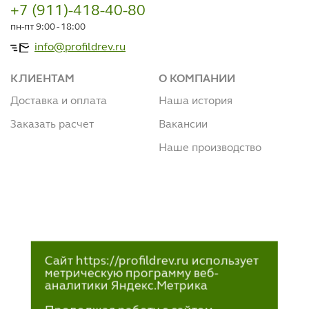
+7 (911)-418-40-80
пн-пт 9:00 - 18:00
info@profildrev.ru
КЛИЕНТАМ
О КОМПАНИИ
Доставка и оплата
Наша история
Заказать расчет
Вакансии
Наше производство
Сайт https://profildrev.ru использует
метрическую программу веб-
аналитики Яндекс.Метрика