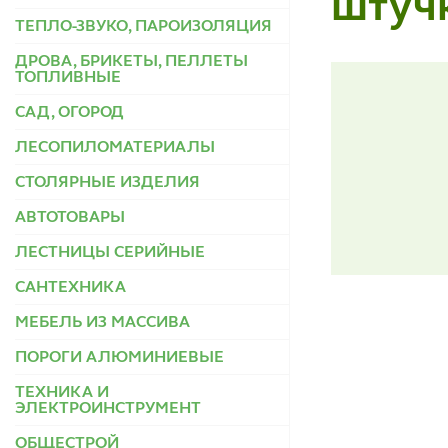
штуч
ТЕПЛО-ЗВУКО, ПАРОИЗОЛЯЦИЯ
ДРОВА, БРИКЕТЫ, ПЕЛЛЕТЫ
ТОПЛИВНЫЕ
САД, ОГОРОД
ЛЕСОПИЛОМАТЕРИАЛЫ
СТОЛЯРНЫЕ ИЗДЕЛИЯ
АВТОТОВАРЫ
ЛЕСТНИЦЫ СЕРИЙНЫЕ
САНТЕХНИКА
МЕБЕЛЬ ИЗ МАССИВА
ПОРОГИ АЛЮМИНИЕВЫЕ
ТЕХНИКА И
ЭЛЕКТРОИНСТРУМЕНТ
ОБЩЕСТРОЙ