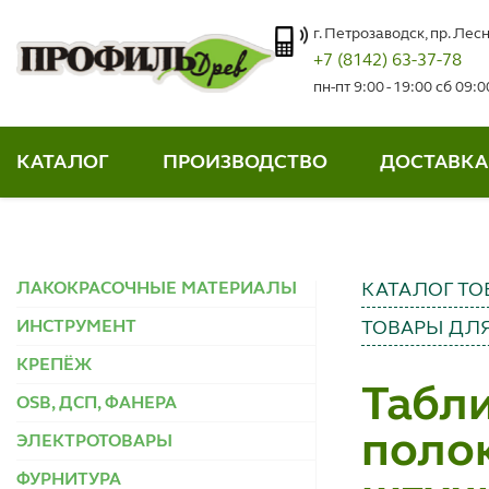
г. Петрозаводск, пр. Лесн
+7 (8142) 63-37-78
пн-пт 9:00 - 19:00 сб 09:
КАТАЛОГ
ПРОИЗВОДСТВО
ДОСТАВКА
ЛАКОКРАСОЧНЫЕ МАТЕРИАЛЫ
КАТАЛОГ ТО
ИНСТРУМЕНТ
ТОВАРЫ ДЛЯ
КРЕПЁЖ
Табли
OSB, ДСП, ФАНЕРА
полок
ЭЛЕКТРОТОВАРЫ
ФУРНИТУРА