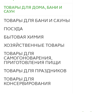
ТОВАРЫ ДЛЯ ДОМА, БАНИ И
САУН
ТОВАРЫ ДЛЯ БАНИ И САУНЫ
ПОСУДА
БЫТОВАЯ ХИМИЯ
ХОЗЯЙСТВЕННЫЕ ТОВАРЫ
ТОВАРЫ ДЛЯ
САМОГОНОВАРЕНИЯ,
ПРИГОТОВЛЕНИЯ ПИЩИ
ТОВАРЫ ДЛЯ ПРАЗДНИКОВ
ТОВАРЫ ДЛЯ
КОНСЕРВИРОВАНИЯ