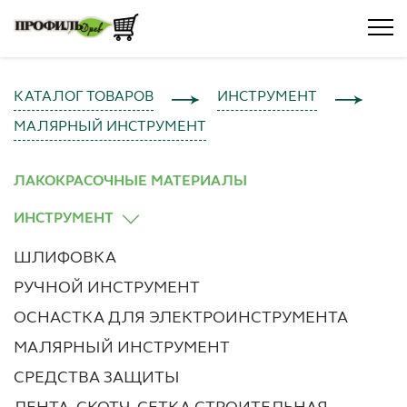
КАТАЛОГ ТОВАРОВ
ИНСТРУМЕНТ
МАЛЯРНЫЙ ИНСТРУМЕНТ
ЛАКОКРАСОЧНЫЕ МАТЕРИАЛЫ
ИНСТРУМЕНТ
ШЛИФОВКА
РУЧНОЙ ИНСТРУМЕНТ
ОСНАСТКА ДЛЯ ЭЛЕКТРОИНСТРУМЕНТА
МАЛЯРНЫЙ ИНСТРУМЕНТ
СРЕДСТВА ЗАЩИТЫ