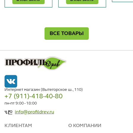
ВСЕ ТОВАРЫ
Интернет магазин (Вытегорское ш., 110)
+7 (911)-418-40-80
пн-пт 9:00 - 18:00
info@profildrev.ru
КЛИЕНТАМ
О КОМПАНИИ