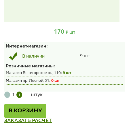
170
₽ шт
Интернет-магазин:
9 шт.
В наличии
Розничные магазины:
Магазин Вытегорское ш., 110:
9 шт
Магазин пр. Лесной, 51:
0 шт
штук
В КОРЗИНУ
ЗАКАЗАТЬ РАСЧЕТ