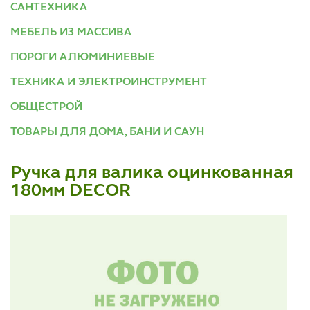
САНТЕХНИКА
МЕБЕЛЬ ИЗ МАССИВА
ПОРОГИ АЛЮМИНИЕВЫЕ
ТЕХНИКА И ЭЛЕКТРОИНСТРУМЕНТ
ОБЩЕСТРОЙ
ТОВАРЫ ДЛЯ ДОМА, БАНИ И САУН
Ручка для валика оцинкованная
180мм DECOR