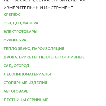
ЛЕНТА, СКОТЧ, СЕТКА СТРОИТЕЛЬНАЯ
ИЗМЕРИТЕЛЬНЫЙ ИНСТРУМЕНТ
КРЕПЁЖ
OSB, ДСП, ФАНЕРА
ЭЛЕКТРОТОВАРЫ
ФУРНИТУРА
ТЕПЛО-ЗВУКО, ПАРОИЗОЛЯЦИЯ
ДРОВА, БРИКЕТЫ, ПЕЛЛЕТЫ ТОПЛИВНЫЕ
САД, ОГОРОД
ЛЕСОПИЛОМАТЕРИАЛЫ
СТОЛЯРНЫЕ ИЗДЕЛИЯ
АВТОТОВАРЫ
ЛЕСТНИЦЫ СЕРИЙНЫЕ