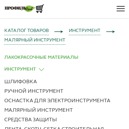
КАТАЛОГ ТОВАРОВ
ИНСТРУМЕНТ
МАЛЯРНЫЙ ИНСТРУМЕНТ
ЛАКОКРАСОЧНЫЕ МАТЕРИАЛЫ
ИНСТРУМЕНТ
ШЛИФОВКА
РУЧНОЙ ИНСТРУМЕНТ
ОСНАСТКА ДЛЯ ЭЛЕКТРОИНСТРУМЕНТА
МАЛЯРНЫЙ ИНСТРУМЕНТ
СРЕДСТВА ЗАЩИТЫ