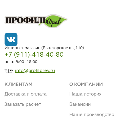
Интернет магазин (Вытегорское ш., 110)
+7 (911)-418-40-80
пн-пт 9:00 - 18:00
info@profildrev.ru
КЛИЕНТАМ
О КОМПАНИИ
Доставка и оплата
Наша история
Заказать расчет
Вакансии
Наше производство