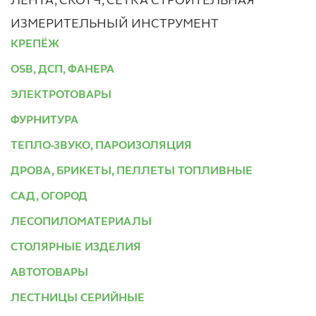
ЛЕНТА, СКОТЧ, СЕТКА СТРОИТЕЛЬНАЯ
ИЗМЕРИТЕЛЬНЫЙ ИНСТРУМЕНТ
КРЕПЁЖ
OSB, ДСП, ФАНЕРА
ЭЛЕКТРОТОВАРЫ
ФУРНИТУРА
ТЕПЛО-ЗВУКО, ПАРОИЗОЛЯЦИЯ
ДРОВА, БРИКЕТЫ, ПЕЛЛЕТЫ ТОПЛИВНЫЕ
САД, ОГОРОД
ЛЕСОПИЛОМАТЕРИАЛЫ
СТОЛЯРНЫЕ ИЗДЕЛИЯ
АВТОТОВАРЫ
ЛЕСТНИЦЫ СЕРИЙНЫЕ