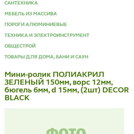
САНТЕХНИКА
МЕБЕЛЬ ИЗ МАССИВА
ПОРОГИ АЛЮМИНИЕВЫЕ
ТЕХНИКА И ЭЛЕКТРОИНСТРУМЕНТ
ОБЩЕСТРОЙ
ТОВАРЫ ДЛЯ ДОМА, БАНИ И САУН
Мини-ролик ПОЛИАКРИЛ
ЗЕЛЕНЫЙ 150мм, ворс 12мм,
бюгель 6мм, d 15мм, (2шт) DECOR
BLACK