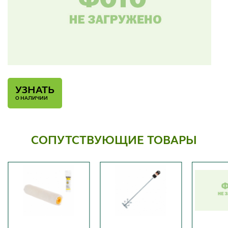
УЗНАТЬ
О НАЛИЧИИ
СОПУТСТВУЮЩИЕ ТОВАРЫ