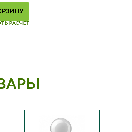
ОРЗИНУ
АТЬ РАСЧЕТ
ВАРЫ