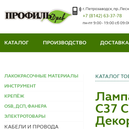
г. Петрозаводск, пр. Лесн
+7 (8142) 63-37-78
пн-пт 9:00 - 19:00 сб 09:
КАТАЛОГ
ПРОИЗВОДСТВО
ДОСТАВКА
ЛАКОКРАСОЧНЫЕ МАТЕРИАЛЫ
КАТАЛОГ ТО
ИНСТРУМЕНТ
Ламп
КРЕПЁЖ
C37 С
OSB, ДСП, ФАНЕРА
ЭЛЕКТРОТОВАРЫ
Деко
КАБЕЛИ И ПРОВОДА