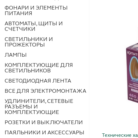
ФОНАРИ И ЭЛЕМЕНТЫ
ПИТАНИЯ
АВТОМАТЫ, ЩИТЫ И
СЧЕТЧИКИ
СВЕТИЛЬНИКИ И
ПРОЖЕКТОРЫ
ЛАМПЫ
КОМПЛЕКТУЮЩИЕ ДЛЯ
СВЕТИЛЬНИКОВ
СВЕТОДИОДНАЯ ЛЕНТА
ВСЕ ДЛЯ ЭЛЕКТРОМОНТАЖА
УДЛИНИТЕЛИ, СЕТЕВЫЕ
РАЗЪЕМЫ И
КОМПЛЕКТУЮЩИЕ
РОЗЕТКИ И ВЫКЛЮЧАТЕЛИ
ПАЯЛЬНИКИ И АКСЕССУАРЫ
Технические ха