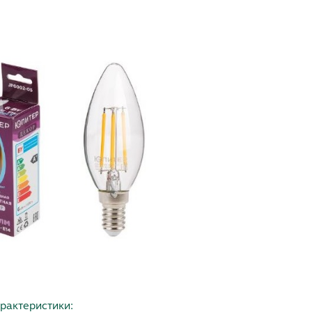
рактеристики: