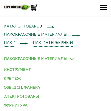
КАТАЛОГ ТОВАРОВ
ЛАКОКРАСОЧНЫЕ МАТЕРИАЛЫ
ЛАКИ
ЛАК ИНТЕРЬЕРНЫЙ
ЛАКОКРАСОЧНЫЕ МАТЕРИАЛЫ
ИНСТРУМЕНТ
КРЕПЁЖ
OSB, ДСП, ФАНЕРА
ЭЛЕКТРОТОВАРЫ
ФУРНИТУРА