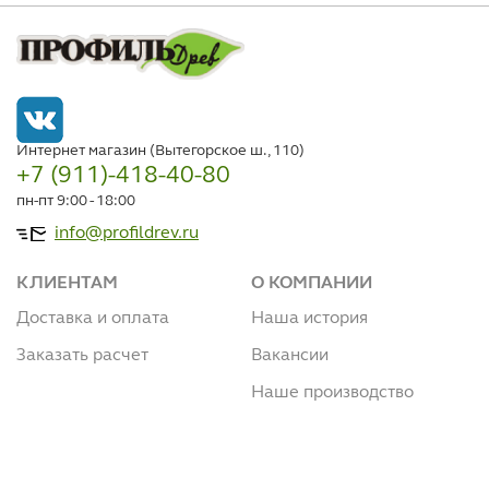
Интернет магазин (Вытегорское ш., 110)
+7 (911)-418-40-80
пн-пт 9:00 - 18:00
info@profildrev.ru
КЛИЕНТАМ
О КОМПАНИИ
Доставка и оплата
Наша история
Заказать расчет
Вакансии
Наше производство