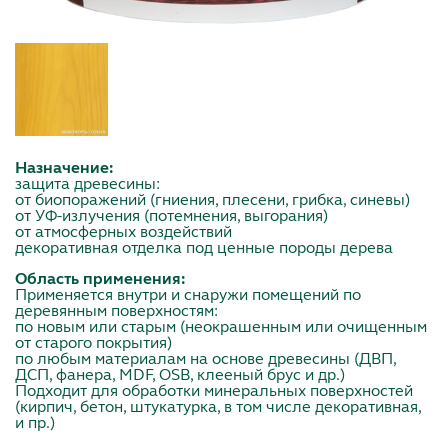
Назначение:
защита древесины:
от биопоражений (гниения, плесени, грибка, синевы)
от УФ-излучения (потемнения, выгорания)
от атмосферных воздействий
декоративная отделка под ценные породы дерева
Область применения:
Применяется внутри и снаружи помещений по
деревянным поверхностям:
по новым или старым (неокрашенным или очищенным
от старого покрытия)
по любым материалам на основе древесины (ДВП,
ДСП, фанера, MDF, OSB, клееный брус и др.)
Подходит для обработки минеральных поверхностей
(кирпич, бетон, штукатурка, в том числе декоративная,
и пр.)