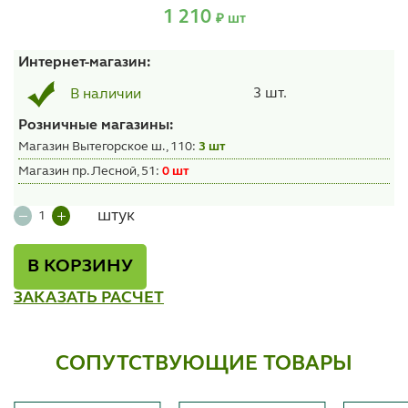
1 210
₽ шт
Интернет-магазин:
3 шт.
В наличии
Розничные магазины:
Магазин Вытегорское ш., 110:
3 шт
Магазин пр. Лесной, 51:
0 шт
штук
В КОРЗИНУ
ЗАКАЗАТЬ РАСЧЕТ
СОПУТСТВУЮЩИЕ ТОВАРЫ