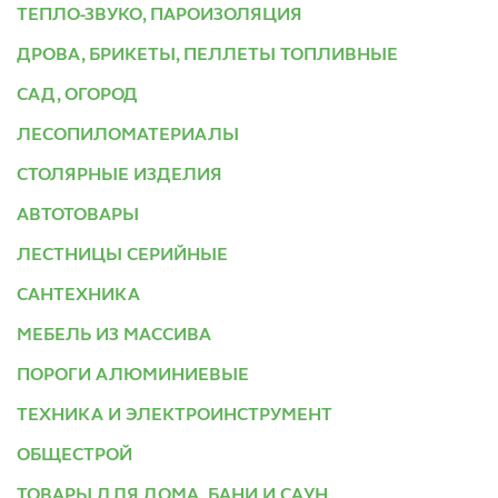
ТЕПЛО-ЗВУКО, ПАРОИЗОЛЯЦИЯ
ДРОВА, БРИКЕТЫ, ПЕЛЛЕТЫ ТОПЛИВНЫЕ
САД, ОГОРОД
ЛЕСОПИЛОМАТЕРИАЛЫ
СТОЛЯРНЫЕ ИЗДЕЛИЯ
АВТОТОВАРЫ
ЛЕСТНИЦЫ СЕРИЙНЫЕ
САНТЕХНИКА
МЕБЕЛЬ ИЗ МАССИВА
ПОРОГИ АЛЮМИНИЕВЫЕ
ТЕХНИКА И ЭЛЕКТРОИНСТРУМЕНТ
ОБЩЕСТРОЙ
ТОВАРЫ ДЛЯ ДОМА, БАНИ И САУН