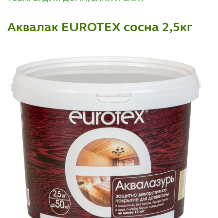
Аквалак EUROTEX сосна 2,5кг