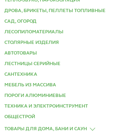
ТЕПЛО-ЗВУКО, ПАРОИЗОЛЯЦИЯ
ДРОВА, БРИКЕТЫ, ПЕЛЛЕТЫ ТОПЛИВНЫЕ
САД, ОГОРОД
ЛЕСОПИЛОМАТЕРИАЛЫ
СТОЛЯРНЫЕ ИЗДЕЛИЯ
АВТОТОВАРЫ
ЛЕСТНИЦЫ СЕРИЙНЫЕ
САНТЕХНИКА
МЕБЕЛЬ ИЗ МАССИВА
ПОРОГИ АЛЮМИНИЕВЫЕ
ТЕХНИКА И ЭЛЕКТРОИНСТРУМЕНТ
ОБЩЕСТРОЙ
ТОВАРЫ ДЛЯ ДОМА, БАНИ И САУН