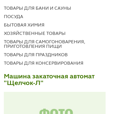
ТОВАРЫ ДЛЯ БАНИ И САУНЫ
ПОСУДА
БЫТОВАЯ ХИМИЯ
ХОЗЯЙСТВЕННЫЕ ТОВАРЫ
ТОВАРЫ ДЛЯ САМОГОНОВАРЕНИЯ,
ПРИГОТОВЛЕНИЯ ПИЩИ
ТОВАРЫ ДЛЯ ПРАЗДНИКОВ
ТОВАРЫ ДЛЯ КОНСЕРВИРОВАНИЯ
Машина закаточная автомат
"Щелчок-Л"