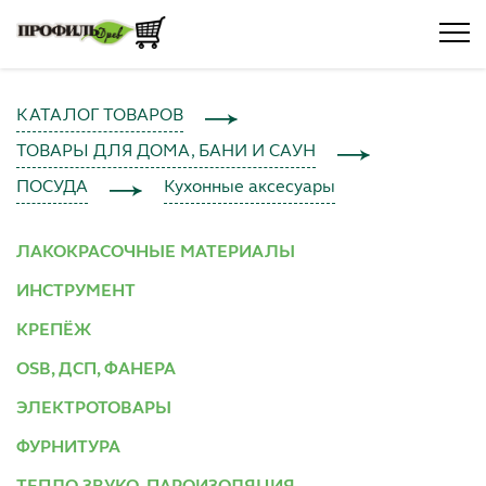
КАТАЛОГ ТОВАРОВ
ТОВАРЫ ДЛЯ ДОМА, БАНИ И САУН
ПОСУДА
Кухонные аксесуары
ЛАКОКРАСОЧНЫЕ МАТЕРИАЛЫ
ИНСТРУМЕНТ
КРЕПЁЖ
OSB, ДСП, ФАНЕРА
ЭЛЕКТРОТОВАРЫ
ФУРНИТУРА