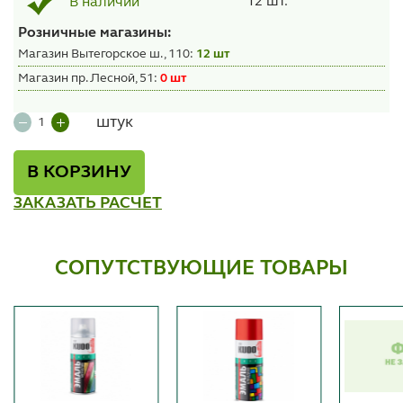
12 шт.
В наличии
Розничные магазины:
Магазин Вытегорское ш., 110:
12 шт
Магазин пр. Лесной, 51:
0 шт
штук
В КОРЗИНУ
ЗАКАЗАТЬ РАСЧЕТ
СОПУТСТВУЮЩИЕ ТОВАРЫ