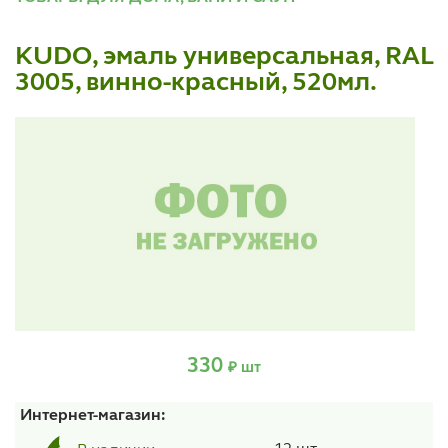
KUDO, эмаль универсальная, RAL
3005, винно-красный, 520мл.
330
₽ шт
Интернет-магазин: