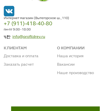
Интернет магазин (Вытегорское ш., 110)
+7 (911)-418-40-80
пн-пт 9:00 - 18:00
info@profildrev.ru
КЛИЕНТАМ
О КОМПАНИИ
Доставка и оплата
Наша история
Заказать расчет
Вакансии
Наше производство