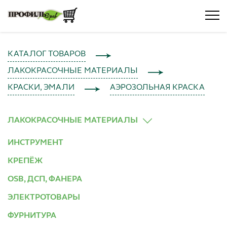
КАТАЛОГ ТОВАРОВ
ЛАКОКРАСОЧНЫЕ МАТЕРИАЛЫ
КРАСКИ, ЭМАЛИ
АЭРОЗОЛЬНАЯ КРАСКА
ЛАКОКРАСОЧНЫЕ МАТЕРИАЛЫ
ИНСТРУМЕНТ
КРЕПЁЖ
OSB, ДСП, ФАНЕРА
ЭЛЕКТРОТОВАРЫ
ФУРНИТУРА