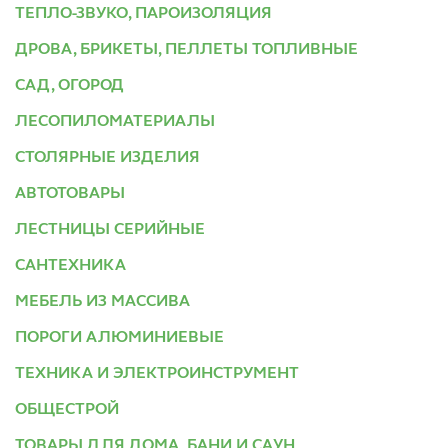
ТЕПЛО-ЗВУКО, ПАРОИЗОЛЯЦИЯ
ДРОВА, БРИКЕТЫ, ПЕЛЛЕТЫ ТОПЛИВНЫЕ
САД, ОГОРОД
ЛЕСОПИЛОМАТЕРИАЛЫ
СТОЛЯРНЫЕ ИЗДЕЛИЯ
АВТОТОВАРЫ
ЛЕСТНИЦЫ СЕРИЙНЫЕ
САНТЕХНИКА
МЕБЕЛЬ ИЗ МАССИВА
ПОРОГИ АЛЮМИНИЕВЫЕ
ТЕХНИКА И ЭЛЕКТРОИНСТРУМЕНТ
ОБЩЕСТРОЙ
ТОВАРЫ ДЛЯ ДОМА, БАНИ И САУН