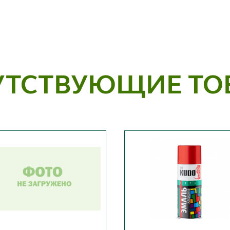
УТСТВУЮЩИЕ ТО