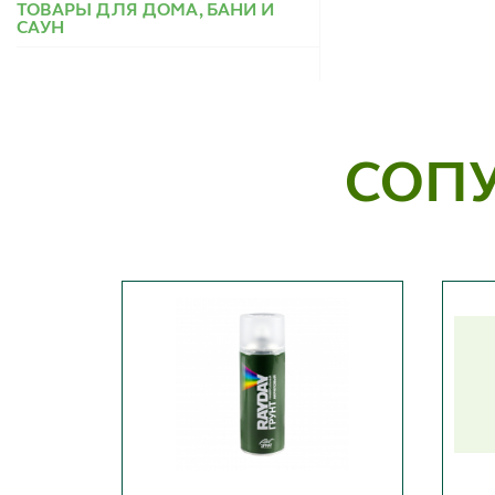
ТОВАРЫ ДЛЯ ДОМА, БАНИ И
САУН
СОП