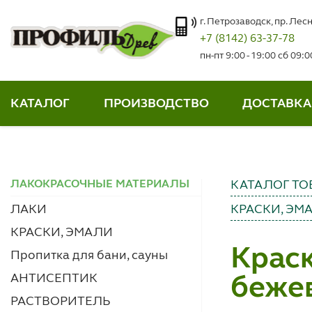
г. Петрозаводск, пр. Лесн
+7 (8142) 63-37-78
пн-пт 9:00 - 19:00 сб 09:
КАТАЛОГ
ПРОИЗВОДСТВО
ДОСТАВКА
ЛАКОКРАСОЧНЫЕ МАТЕРИАЛЫ
КАТАЛОГ ТО
ЛАКИ
КРАСКИ, ЭМ
КРАСКИ, ЭМАЛИ
Краск
Пропитка для бани, сауны
АНТИСЕПТИК
бежев
РАСТВОРИТЕЛЬ