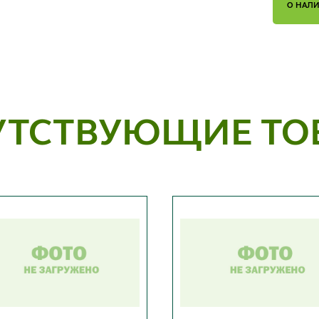
О НАЛ
УТСТВУЮЩИЕ ТО