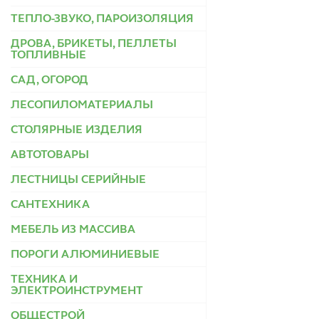
ТЕПЛО-ЗВУКО, ПАРОИЗОЛЯЦИЯ
ДРОВА, БРИКЕТЫ, ПЕЛЛЕТЫ
ТОПЛИВНЫЕ
САД, ОГОРОД
ЛЕСОПИЛОМАТЕРИАЛЫ
СТОЛЯРНЫЕ ИЗДЕЛИЯ
АВТОТОВАРЫ
ЛЕСТНИЦЫ СЕРИЙНЫЕ
САНТЕХНИКА
МЕБЕЛЬ ИЗ МАССИВА
ПОРОГИ АЛЮМИНИЕВЫЕ
ТЕХНИКА И
ЭЛЕКТРОИНСТРУМЕНТ
ОБЩЕСТРОЙ