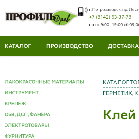
г. Петрозаводск, пр. Лесн
+7 (8142) 63-37-78
пн-пт 9:00 - 19:00 сб 09:
КАТАЛОГ
ПРОИЗВОДСТВО
ДОСТАВКА
ЛАКОКРАСОЧНЫЕ МАТЕРИАЛЫ
КАТАЛОГ ТО
ИНСТРУМЕНТ
ГЕРМЕТИК, 
КРЕПЁЖ
Клей 
OSB, ДСП, ФАНЕРА
ЭЛЕКТРОТОВАРЫ
ФУРНИТУРА