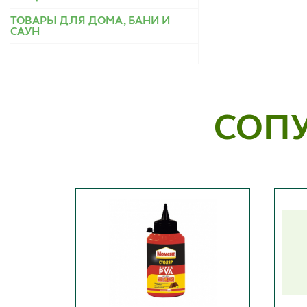
ТОВАРЫ ДЛЯ ДОМА, БАНИ И
САУН
СОП