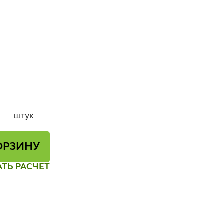
штук
ОРЗИНУ
АТЬ РАСЧЕТ