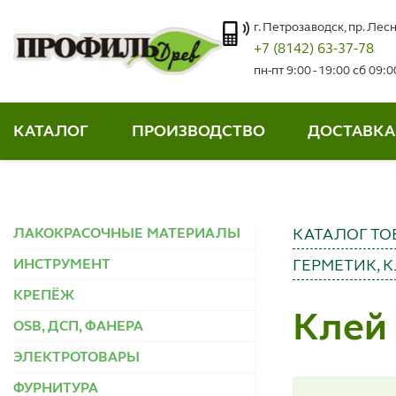
г. Петрозаводск, пр. Лесн
+7 (8142) 63-37-78
пн-пт 9:00 - 19:00 сб 09:
КАТАЛОГ
ПРОИЗВОДСТВО
ДОСТАВКА
ЛАКОКРАСОЧНЫЕ МАТЕРИАЛЫ
КАТАЛОГ ТО
ИНСТРУМЕНТ
ГЕРМЕТИК, 
КРЕПЁЖ
Клей 
OSB, ДСП, ФАНЕРА
ЭЛЕКТРОТОВАРЫ
ФУРНИТУРА