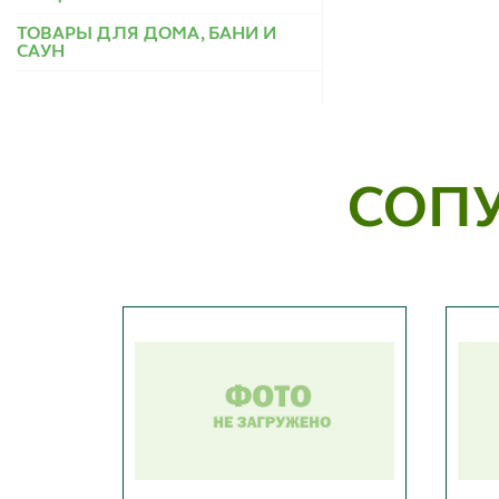
ТОВАРЫ ДЛЯ ДОМА, БАНИ И
САУН
СОП