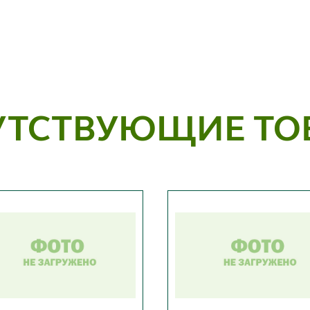
УТСТВУЮЩИЕ ТО