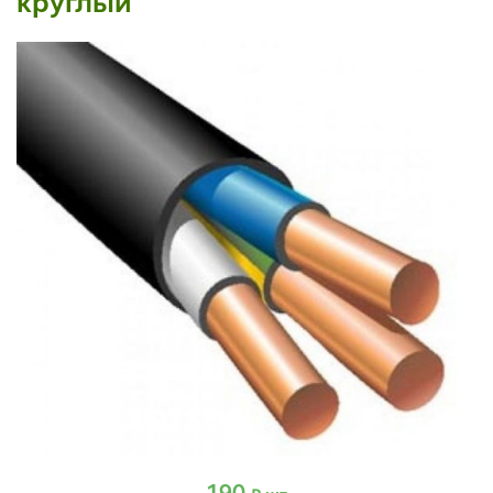
круглый