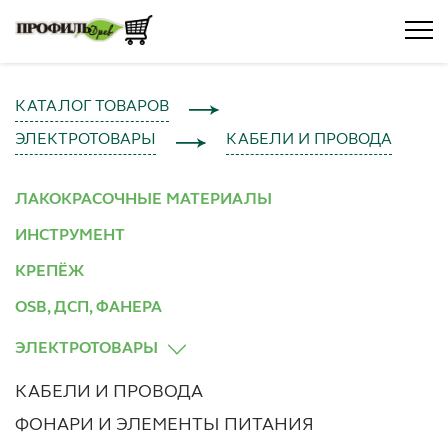
КАТАЛОГ ТОВАРОВ
ЭЛЕКТРОТОВАРЫ
КАБЕЛИ И ПРОВОДА
ЛАКОКРАСОЧНЫЕ МАТЕРИАЛЫ
ИНСТРУМЕНТ
КРЕПЁЖ
OSB, ДСП, ФАНЕРА
ЭЛЕКТРОТОВАРЫ
КАБЕЛИ И ПРОВОДА
ФОНАРИ И ЭЛЕМЕНТЫ ПИТАНИЯ