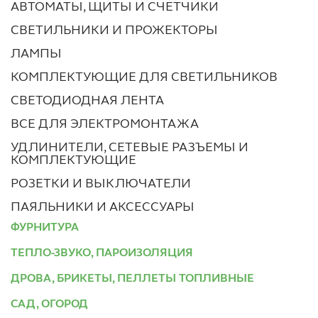
АВТОМАТЫ, ЩИТЫ И СЧЕТЧИКИ
СВЕТИЛЬНИКИ И ПРОЖЕКТОРЫ
ЛАМПЫ
КОМПЛЕКТУЮЩИЕ ДЛЯ СВЕТИЛЬНИКОВ
СВЕТОДИОДНАЯ ЛЕНТА
ВСЕ ДЛЯ ЭЛЕКТРОМОНТАЖА
УДЛИНИТЕЛИ, СЕТЕВЫЕ РАЗЪЕМЫ И
КОМПЛЕКТУЮЩИЕ
РОЗЕТКИ И ВЫКЛЮЧАТЕЛИ
ПАЯЛЬНИКИ И АКСЕССУАРЫ
ФУРНИТУРА
ТЕПЛО-ЗВУКО, ПАРОИЗОЛЯЦИЯ
ДРОВА, БРИКЕТЫ, ПЕЛЛЕТЫ ТОПЛИВНЫЕ
САД, ОГОРОД