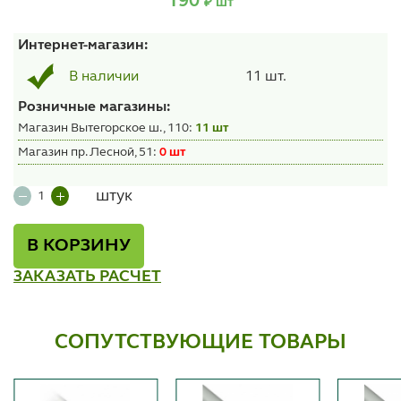
190
₽ шт
Интернет-магазин:
11 шт.
В наличии
Розничные магазины:
Магазин Вытегорское ш., 110:
11 шт
Магазин пр. Лесной, 51:
0 шт
штук
В КОРЗИНУ
ЗАКАЗАТЬ РАСЧЕТ
СОПУТСТВУЮЩИЕ ТОВАРЫ