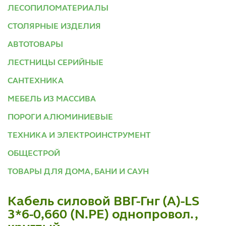
ЛЕСОПИЛОМАТЕРИАЛЫ
СТОЛЯРНЫЕ ИЗДЕЛИЯ
АВТОТОВАРЫ
ЛЕСТНИЦЫ СЕРИЙНЫЕ
САНТЕХНИКА
МЕБЕЛЬ ИЗ МАССИВА
ПОРОГИ АЛЮМИНИЕВЫЕ
ТЕХНИКА И ЭЛЕКТРОИНСТРУМЕНТ
ОБЩЕСТРОЙ
ТОВАРЫ ДЛЯ ДОМА, БАНИ И САУН
Кабель силовой ВВГ-Гнг (А)-LS
3*6-0,660 (N.PE) однопровол.,