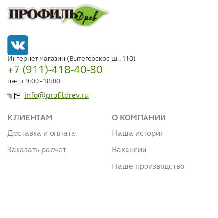
Интернет магазин (Вытегорское ш., 110)
+7 (911)-418-40-80
пн-пт 9:00 - 18:00
info@profildrev.ru
КЛИЕНТАМ
О КОМПАНИИ
Доставка и оплата
Наша история
Заказать расчет
Вакансии
Наше производство