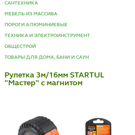
САНТЕХНИКА
МЕБЕЛЬ ИЗ МАССИВА
ПОРОГИ АЛЮМИНИЕВЫЕ
ТЕХНИКА И ЭЛЕКТРОИНСТРУМЕНТ
ОБЩЕСТРОЙ
ТОВАРЫ ДЛЯ ДОМА, БАНИ И САУН
Рулетка 3м/16мм STARTUL
"Мастер" с магнитом