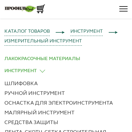
КАТАЛОГ ТОВАРОВ
ИНСТРУМЕНТ
ИЗМЕРИТЕЛЬНЫЙ ИНСТРУМЕНТ
ЛАКОКРАСОЧНЫЕ МАТЕРИАЛЫ
ИНСТРУМЕНТ
ШЛИФОВКА
РУЧНОЙ ИНСТРУМЕНТ
ОСНАСТКА ДЛЯ ЭЛЕКТРОИНСТРУМЕНТА
МАЛЯРНЫЙ ИНСТРУМЕНТ
СРЕДСТВА ЗАЩИТЫ