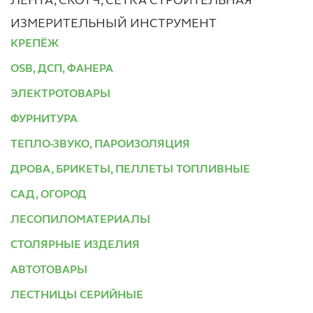
ЛЕНТА, СКОТЧ, СЕТКА СТРОИТЕЛЬНАЯ
ИЗМЕРИТЕЛЬНЫЙ ИНСТРУМЕНТ
КРЕПЁЖ
OSB, ДСП, ФАНЕРА
ЭЛЕКТРОТОВАРЫ
ФУРНИТУРА
ТЕПЛО-ЗВУКО, ПАРОИЗОЛЯЦИЯ
ДРОВА, БРИКЕТЫ, ПЕЛЛЕТЫ ТОПЛИВНЫЕ
САД, ОГОРОД
ЛЕСОПИЛОМАТЕРИАЛЫ
СТОЛЯРНЫЕ ИЗДЕЛИЯ
АВТОТОВАРЫ
ЛЕСТНИЦЫ СЕРИЙНЫЕ