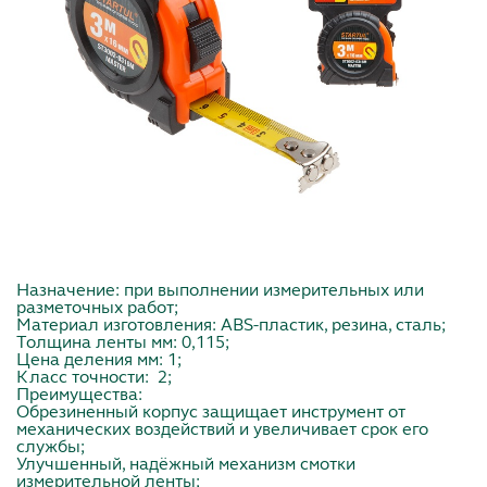
Назначение: при выполнении измерительных или
разметочных работ;
Материал изготовления: ABS-пластик, резина, сталь;
Толщина ленты мм: 0,115;
Цена деления мм: 1;
Класс точности: 2;
Преимущества:
Обрезиненный корпус защищает инструмент от
механических воздействий и увеличивает срок его
службы;
Улучшенный, надёжный механизм смотки
измерительной ленты;