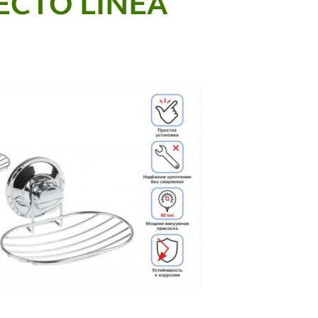
ECTO LINEA