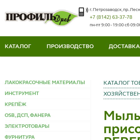
г. Петрозаводск, пр. Лесн
+7 (8142) 63-37-78
пн-пт 9:00 - 19:00 сб 09:
КАТАЛОГ
ПРОИЗВОДСТВО
ДОСТАВКА
ЛАКОКРАСОЧНЫЕ МАТЕРИАЛЫ
КАТАЛОГ ТО
ИНСТРУМЕНТ
ХОЗЯЙСТВЕ
КРЕПЁЖ
Мыль
OSB, ДСП, ФАНЕРА
присо
ЭЛЕКТРОТОВАРЫ
ФУРНИТУРА