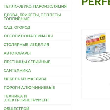
PERF
ТЕПЛО-ЗВУКО, ПАРОИЗОЛЯЦИЯ
ДРОВА, БРИКЕТЫ, ПЕЛЛЕТЫ
ТОПЛИВНЫЕ
САД, ОГОРОД
ЛЕСОПИЛОМАТЕРИАЛЫ
СТОЛЯРНЫЕ ИЗДЕЛИЯ
АВТОТОВАРЫ
ЛЕСТНИЦЫ СЕРИЙНЫЕ
САНТЕХНИКА
МЕБЕЛЬ ИЗ МАССИВА
ПОРОГИ АЛЮМИНИЕВЫЕ
ТЕХНИКА И
ЭЛЕКТРОИНСТРУМЕНТ
ОБЩЕСТРОЙ