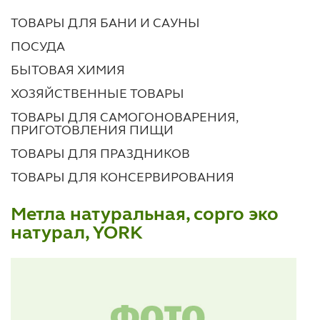
ТОВАРЫ ДЛЯ БАНИ И САУНЫ
ПОСУДА
БЫТОВАЯ ХИМИЯ
ХОЗЯЙСТВЕННЫЕ ТОВАРЫ
ТОВАРЫ ДЛЯ САМОГОНОВАРЕНИЯ,
ПРИГОТОВЛЕНИЯ ПИЩИ
ТОВАРЫ ДЛЯ ПРАЗДНИКОВ
ТОВАРЫ ДЛЯ КОНСЕРВИРОВАНИЯ
Метла натуральная, сорго эко
натурал, YORK