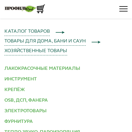
КАТАЛОГ ТОВАРОВ
ТОВАРЫ ДЛЯ ДОМА, БАНИ И САУН
ХОЗЯЙСТВЕННЫЕ ТОВАРЫ
ЛАКОКРАСОЧНЫЕ МАТЕРИАЛЫ
ИНСТРУМЕНТ
КРЕПЁЖ
OSB, ДСП, ФАНЕРА
ЭЛЕКТРОТОВАРЫ
ФУРНИТУРА