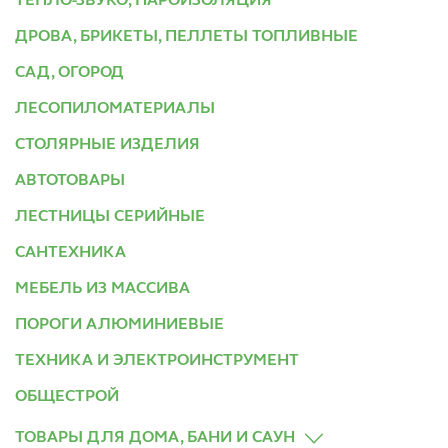
ТЕПЛО-ЗВУКО, ПАРОИЗОЛЯЦИЯ
ДРОВА, БРИКЕТЫ, ПЕЛЛЕТЫ ТОПЛИВНЫЕ
САД, ОГОРОД
ЛЕСОПИЛОМАТЕРИАЛЫ
СТОЛЯРНЫЕ ИЗДЕЛИЯ
АВТОТОВАРЫ
ЛЕСТНИЦЫ СЕРИЙНЫЕ
САНТЕХНИКА
МЕБЕЛЬ ИЗ МАССИВА
ПОРОГИ АЛЮМИНИЕВЫЕ
ТЕХНИКА И ЭЛЕКТРОИНСТРУМЕНТ
ОБЩЕСТРОЙ
ТОВАРЫ ДЛЯ ДОМА, БАНИ И САУН