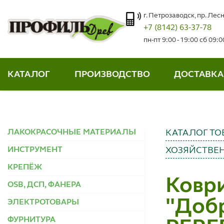
г. Петрозаводск, пр. Лесн
+7 (8142) 63-37-78
пн-пт 9:00 - 19:00 сб 09:
КАТАЛОГ
ПРОИЗВОДСТВО
ДОСТАВКА
ЛАКОКРАСОЧНЫЕ МАТЕРИАЛЫ
КАТАЛОГ ТО
ИНСТРУМЕНТ
ХОЗЯЙСТВЕ
КРЕПЁЖ
Ковр
OSB, ДСП, ФАНЕРА
"Добр
ЭЛЕКТРОТОВАРЫ
ФУРНИТУРА