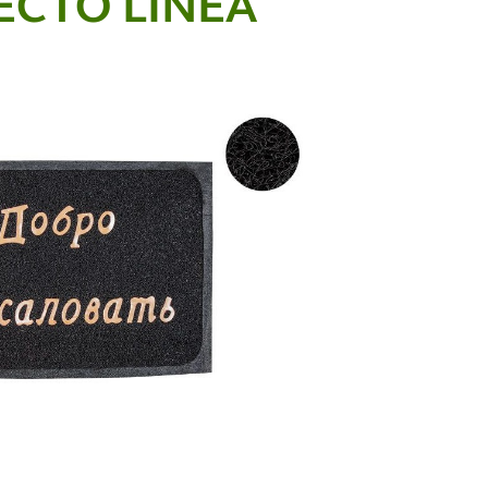
ECTO LINEA