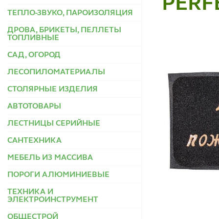
PERF
ТЕПЛО-ЗВУКО, ПАРОИЗОЛЯЦИЯ
ДРОВА, БРИКЕТЫ, ПЕЛЛЕТЫ
ТОПЛИВНЫЕ
САД, ОГОРОД
ЛЕСОПИЛОМАТЕРИАЛЫ
СТОЛЯРНЫЕ ИЗДЕЛИЯ
АВТОТОВАРЫ
ЛЕСТНИЦЫ СЕРИЙНЫЕ
САНТЕХНИКА
МЕБЕЛЬ ИЗ МАССИВА
ПОРОГИ АЛЮМИНИЕВЫЕ
ТЕХНИКА И
ЭЛЕКТРОИНСТРУМЕНТ
ОБЩЕСТРОЙ