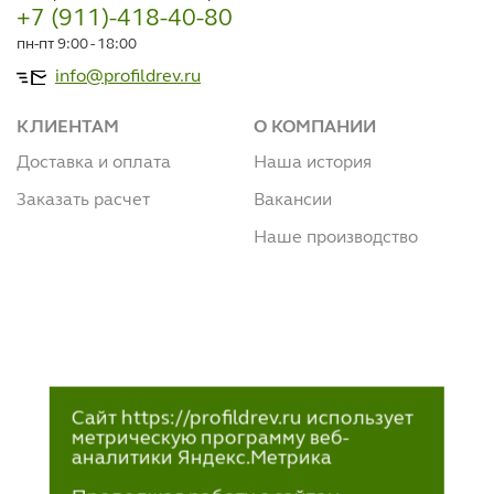
+7 (911)-418-40-80
пн-пт 9:00 - 18:00
info@profildrev.ru
КЛИЕНТАМ
О КОМПАНИИ
Доставка и оплата
Наша история
Заказать расчет
Вакансии
Наше производство
Сайт https://profildrev.ru использует
метрическую программу веб-
аналитики Яндекс.Метрика