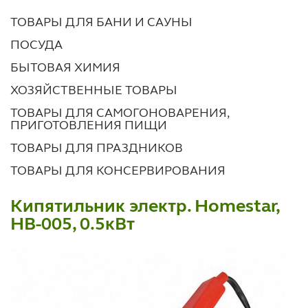
ТОВАРЫ ДЛЯ БАНИ И САУНЫ
ПОСУДА
БЫТОВАЯ ХИМИЯ
ХОЗЯЙСТВЕННЫЕ ТОВАРЫ
ТОВАРЫ ДЛЯ САМОГОНОВАРЕНИЯ,
ПРИГОТОВЛЕНИЯ ПИЩИ
ТОВАРЫ ДЛЯ ПРАЗДНИКОВ
ТОВАРЫ ДЛЯ КОНСЕРВИРОВАНИЯ
Кипятильник электр. Homestar,
НВ-005, 0.5кВт