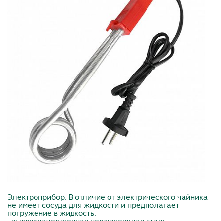
Электроприбор. В отличие от электрического чайника
не имеет сосуда для жидкости и предполагает
погружение в жидкость.