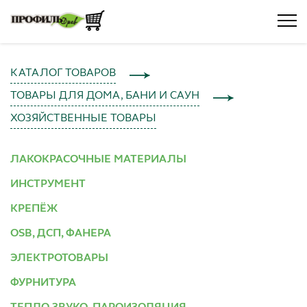
КАТАЛОГ ТОВАРОВ
ТОВАРЫ ДЛЯ ДОМА, БАНИ И САУН
ХОЗЯЙСТВЕННЫЕ ТОВАРЫ
ЛАКОКРАСОЧНЫЕ МАТЕРИАЛЫ
ИНСТРУМЕНТ
КРЕПЁЖ
OSB, ДСП, ФАНЕРА
ЭЛЕКТРОТОВАРЫ
ФУРНИТУРА