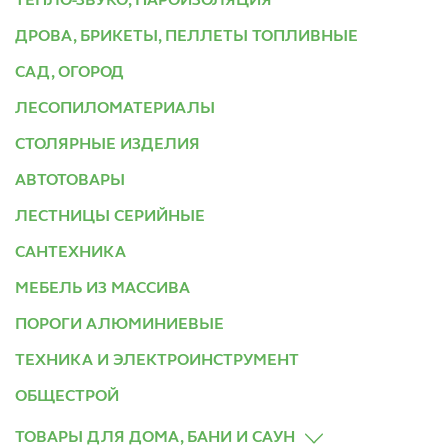
ТЕПЛО-ЗВУКО, ПАРОИЗОЛЯЦИЯ
ДРОВА, БРИКЕТЫ, ПЕЛЛЕТЫ ТОПЛИВНЫЕ
САД, ОГОРОД
ЛЕСОПИЛОМАТЕРИАЛЫ
СТОЛЯРНЫЕ ИЗДЕЛИЯ
АВТОТОВАРЫ
ЛЕСТНИЦЫ СЕРИЙНЫЕ
САНТЕХНИКА
МЕБЕЛЬ ИЗ МАССИВА
ПОРОГИ АЛЮМИНИЕВЫЕ
ТЕХНИКА И ЭЛЕКТРОИНСТРУМЕНТ
ОБЩЕСТРОЙ
ТОВАРЫ ДЛЯ ДОМА, БАНИ И САУН