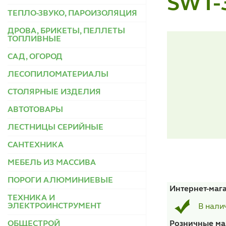
SWT-
ТЕПЛО-ЗВУКО, ПАРОИЗОЛЯЦИЯ
ДРОВА, БРИКЕТЫ, ПЕЛЛЕТЫ
ТОПЛИВНЫЕ
САД, ОГОРОД
ЛЕСОПИЛОМАТЕРИАЛЫ
СТОЛЯРНЫЕ ИЗДЕЛИЯ
АВТОТОВАРЫ
ЛЕСТНИЦЫ СЕРИЙНЫЕ
САНТЕХНИКА
МЕБЕЛЬ ИЗ МАССИВА
ПОРОГИ АЛЮМИНИЕВЫЕ
Интернет-маг
ТЕХНИКА И
ЭЛЕКТРОИНСТРУМЕНТ
В нали
ОБЩЕСТРОЙ
Розничные ма