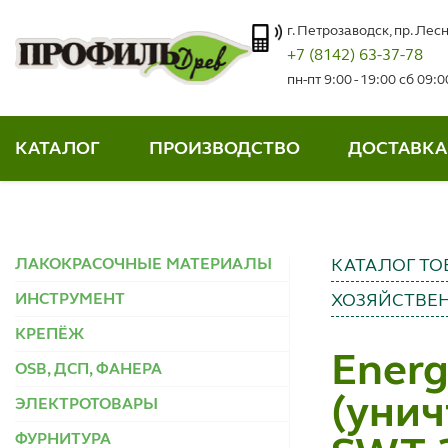
г. Петрозаводск, пр. Лесн
+7 (8142) 63-37-78
пн-пт 9:00 - 19:00 сб 09:
КАТАЛОГ
ПРОИЗВОДСТВО
ДОСТАВКА
ЛАКОКРАСОЧНЫЕ МАТЕРИАЛЫ
КАТАЛОГ ТО
ИНСТРУМЕНТ
ХОЗЯЙСТВЕ
КРЕПЁЖ
Energ
OSB, ДСП, ФАНЕРА
(унич
ЭЛЕКТРОТОВАРЫ
ФУРНИТУРА