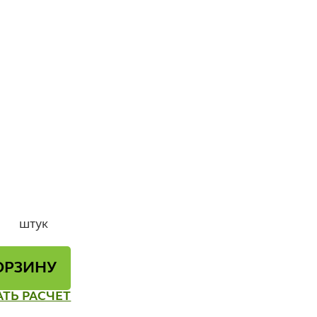
штук
ОРЗИНУ
АТЬ РАСЧЕТ