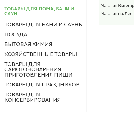
Магазин Вытегор
ТОВАРЫ ДЛЯ ДОМА, БАНИ И
САУН
Магазин пр. Лесн
ТОВАРЫ ДЛЯ БАНИ И САУНЫ
ПОСУДА
БЫТОВАЯ ХИМИЯ
ХОЗЯЙСТВЕННЫЕ ТОВАРЫ
ТОВАРЫ ДЛЯ
САМОГОНОВАРЕНИЯ,
ПРИГОТОВЛЕНИЯ ПИЩИ
ТОВАРЫ ДЛЯ ПРАЗДНИКОВ
ТОВАРЫ ДЛЯ
КОНСЕРВИРОВАНИЯ