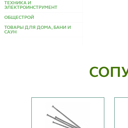
ТЕХНИКА И
ЭЛЕКТРОИНСТРУМЕНТ
ОБЩЕСТРОЙ
ТОВАРЫ ДЛЯ ДОМА, БАНИ И
САУН
СОП