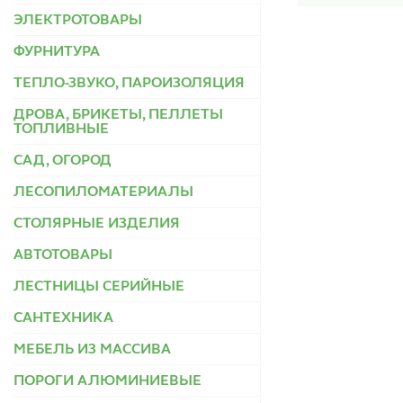
ЭЛЕКТРОТОВАРЫ
ФУРНИТУРА
ТЕПЛО-ЗВУКО, ПАРОИЗОЛЯЦИЯ
ДРОВА, БРИКЕТЫ, ПЕЛЛЕТЫ
ТОПЛИВНЫЕ
САД, ОГОРОД
ЛЕСОПИЛОМАТЕРИАЛЫ
СТОЛЯРНЫЕ ИЗДЕЛИЯ
АВТОТОВАРЫ
ЛЕСТНИЦЫ СЕРИЙНЫЕ
САНТЕХНИКА
МЕБЕЛЬ ИЗ МАССИВА
ПОРОГИ АЛЮМИНИЕВЫЕ