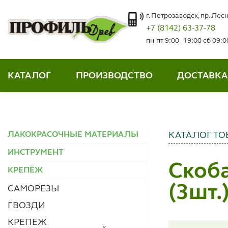
г. Петрозаводск, пр. Лесн
+7 (8142) 63-37-78
пн-пт 9:00 - 19:00 сб 09:
КАТАЛОГ
ПРОИЗВОДСТВО
ДОСТАВКА
ЛАКОКРАСОЧНЫЕ МАТЕРИАЛЫ
КАТАЛОГ ТО
ИНСТРУМЕНТ
Скоба
КРЕПЁЖ
(3шт.
САМОРЕЗЫ
ГВОЗДИ
КРЕПЕЖ