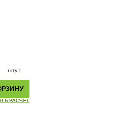
штук
ОРЗИНУ
АТЬ РАСЧЕТ