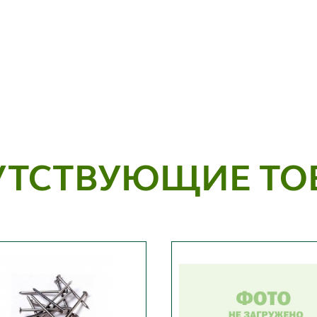
УТСТВУЮЩИЕ ТО