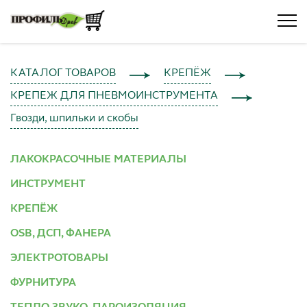
КАТАЛОГ ТОВАРОВ
КРЕПЁЖ
КРЕПЕЖ ДЛЯ ПНЕВМОИНСТРУМЕНТА
Гвозди, шпильки и скобы
ЛАКОКРАСОЧНЫЕ МАТЕРИАЛЫ
ИНСТРУМЕНТ
КРЕПЁЖ
OSB, ДСП, ФАНЕРА
ЭЛЕКТРОТОВАРЫ
ФУРНИТУРА