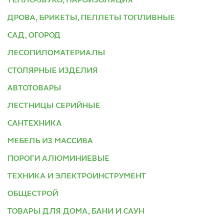
ТЕПЛО-ЗВУКО, ПАРОИЗОЛЯЦИЯ
ДРОВА, БРИКЕТЫ, ПЕЛЛЕТЫ ТОПЛИВНЫЕ
САД, ОГОРОД
ЛЕСОПИЛОМАТЕРИАЛЫ
СТОЛЯРНЫЕ ИЗДЕЛИЯ
АВТОТОВАРЫ
ЛЕСТНИЦЫ СЕРИЙНЫЕ
САНТЕХНИКА
МЕБЕЛЬ ИЗ МАССИВА
ПОРОГИ АЛЮМИНИЕВЫЕ
ТЕХНИКА И ЭЛЕКТРОИНСТРУМЕНТ
ОБЩЕСТРОЙ
ТОВАРЫ ДЛЯ ДОМА, БАНИ И САУН