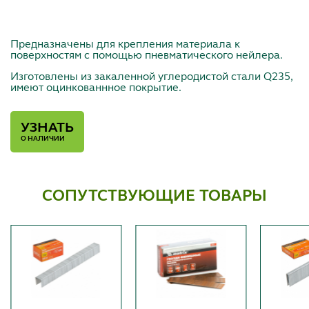
Предназначены для крепления материала к
поверхностям с помощью пневматического нейлера.
Изготовлены из закаленной углеродистой стали Q235,
имеют оцинкованнное покрытие.
УЗНАТЬ
О НАЛИЧИИ
СОПУТСТВУЮЩИЕ ТОВАРЫ