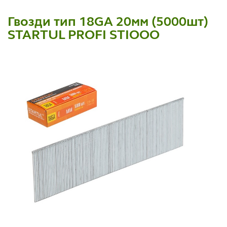
Гвозди тип 18GA 20мм (5000шт)
STARTUL PROFI STIOOO