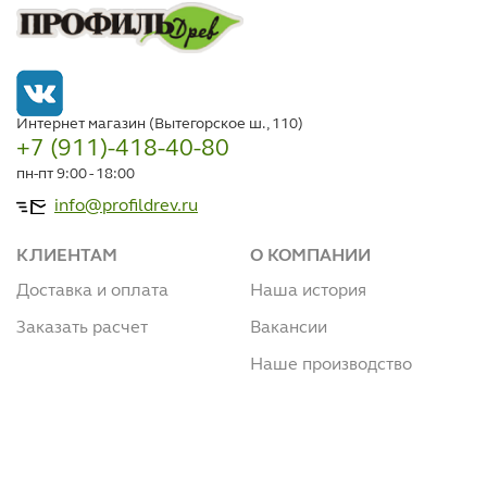
Интернет магазин (Вытегорское ш., 110)
+7 (911)-418-40-80
пн-пт 9:00 - 18:00
info@profildrev.ru
КЛИЕНТАМ
О КОМПАНИИ
Доставка и оплата
Наша история
Заказать расчет
Вакансии
Наше производство