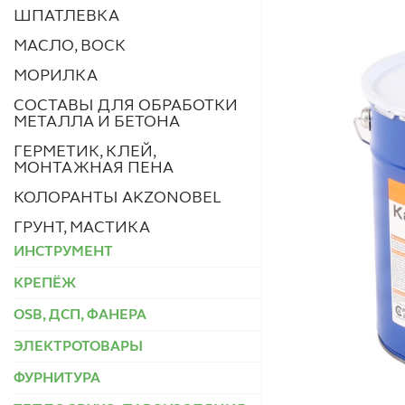
ШПАТЛЕВКА
МАСЛО, ВОСК
МОРИЛКА
СОСТАВЫ ДЛЯ ОБРАБОТКИ
МЕТАЛЛА И БЕТОНА
ГЕРМЕТИК, КЛЕЙ,
МОНТАЖНАЯ ПЕНА
КОЛОРАНТЫ AKZONOBEL
ГРУНТ, МАСТИКА
ИНСТРУМЕНТ
КРЕПЁЖ
OSB, ДСП, ФАНЕРА
ЭЛЕКТРОТОВАРЫ
ФУРНИТУРА