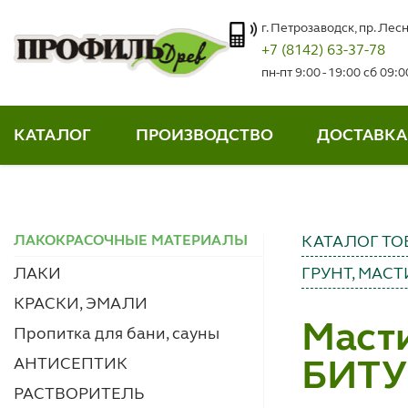
г. Петрозаводск, пр. Лесн
+7 (8142) 63-37-78
пн-пт 9:00 - 19:00 сб 09:
КАТАЛОГ
ПРОИЗВОДСТВО
ДОСТАВКА
ЛАКОКРАСОЧНЫЕ МАТЕРИАЛЫ
КАТАЛОГ ТО
ЛАКИ
ГРУНТ, МАС
КРАСКИ, ЭМАЛИ
Маст
Пропитка для бани, сауны
АНТИСЕПТИК
БИТУ
РАСТВОРИТЕЛЬ