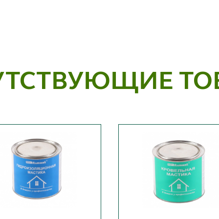
УТСТВУЮЩИЕ ТО