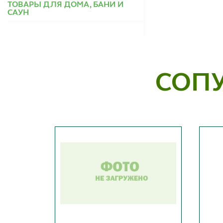
ТОВАРЫ ДЛЯ ДОМА, БАНИ И
САУН
СОП