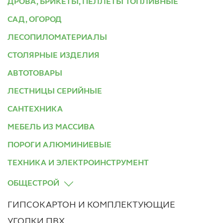
ДРОВА, БРИКЕТЫ, ПЕЛЛЕТЫ ТОПЛИВНЫЕ
САД, ОГОРОД
ЛЕСОПИЛОМАТЕРИАЛЫ
СТОЛЯРНЫЕ ИЗДЕЛИЯ
АВТОТОВАРЫ
ЛЕСТНИЦЫ СЕРИЙНЫЕ
САНТЕХНИКА
МЕБЕЛЬ ИЗ МАССИВА
ПОРОГИ АЛЮМИНИЕВЫЕ
ТЕХНИКА И ЭЛЕКТРОИНСТРУМЕНТ
ОБЩЕСТРОЙ
ГИПСОКАРТОН И КОМПЛЕКТУЮЩИЕ
УГОЛКИ ПВХ