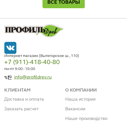
ВСЕ ТОВАРЫ
Интернет магазин (Вытегорское ш., 110)
+7 (911)-418-40-80
пн-пт 9:00 - 18:00
info@profildrev.ru
КЛИЕНТАМ
О КОМПАНИИ
Доставка и оплата
Наша история
Заказать расчет
Вакансии
Наше производство