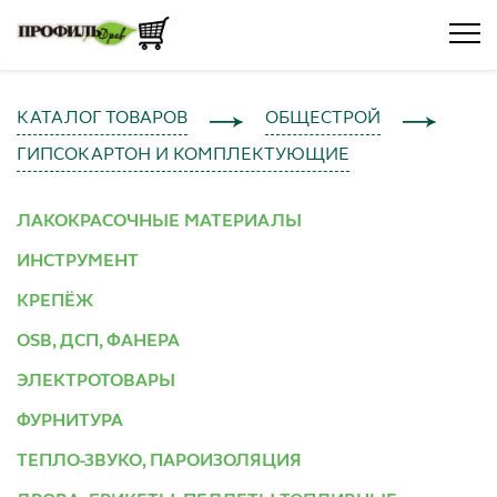
КАТАЛОГ ТОВАРОВ
ОБЩЕСТРОЙ
ГИПСОКАРТОН И КОМПЛЕКТУЮЩИЕ
ЛАКОКРАСОЧНЫЕ МАТЕРИАЛЫ
ИНСТРУМЕНТ
КРЕПЁЖ
OSB, ДСП, ФАНЕРА
ЭЛЕКТРОТОВАРЫ
ФУРНИТУРА
ТЕПЛО-ЗВУКО, ПАРОИЗОЛЯЦИЯ