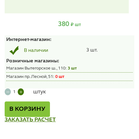
380
₽ шт
Интернет-магазин:
3 шт.
В наличии
Розничные магазины:
Магазин Вытегорское ш., 110:
3 шт
Магазин пр. Лесной, 51:
0 шт
штук
В КОРЗИНУ
ЗАКАЗАТЬ РАСЧЕТ