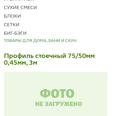
СУХИЕ СМЕСИ
БЛОКИ
СЕТКИ
БИГ-БЭГИ
ТОВАРЫ ДЛЯ ДОМА, БАНИ И САУН
Профиль стоечный 75/50мм
0,45мм, 3м