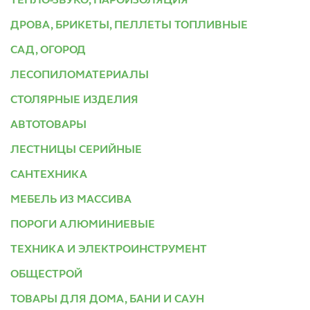
ТЕПЛО-ЗВУКО, ПАРОИЗОЛЯЦИЯ
ДРОВА, БРИКЕТЫ, ПЕЛЛЕТЫ ТОПЛИВНЫЕ
САД, ОГОРОД
ЛЕСОПИЛОМАТЕРИАЛЫ
СТОЛЯРНЫЕ ИЗДЕЛИЯ
АВТОТОВАРЫ
ЛЕСТНИЦЫ СЕРИЙНЫЕ
САНТЕХНИКА
МЕБЕЛЬ ИЗ МАССИВА
ПОРОГИ АЛЮМИНИЕВЫЕ
ТЕХНИКА И ЭЛЕКТРОИНСТРУМЕНТ
ОБЩЕСТРОЙ
ТОВАРЫ ДЛЯ ДОМА, БАНИ И САУН