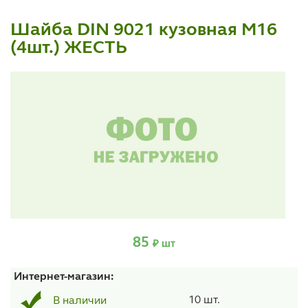
Шайба DIN 9021 кузовная М16
(4шт.) ЖЕСТЬ
85
₽ шт
Интернет-магазин:
10 шт.
В наличии