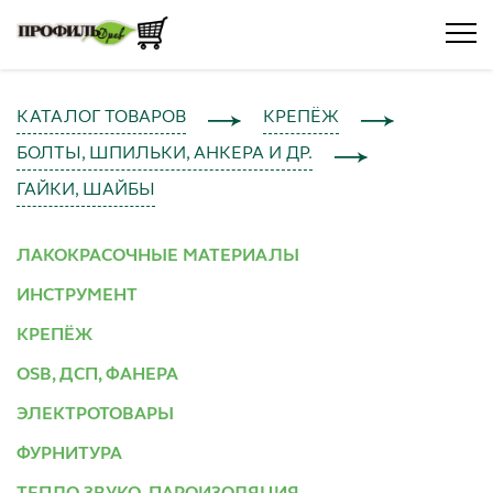
КАТАЛОГ ТОВАРОВ
КРЕПЁЖ
БОЛТЫ, ШПИЛЬКИ, АНКЕРА И ДР.
ГАЙКИ, ШАЙБЫ
ЛАКОКРАСОЧНЫЕ МАТЕРИАЛЫ
ИНСТРУМЕНТ
КРЕПЁЖ
OSB, ДСП, ФАНЕРА
ЭЛЕКТРОТОВАРЫ
ФУРНИТУРА