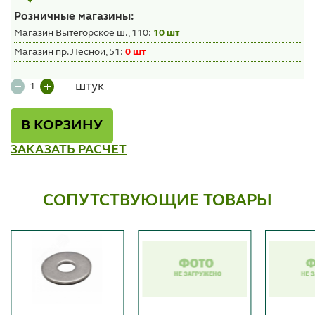
Розничные магазины:
Магазин Вытегорское ш., 110:
10 шт
Магазин пр. Лесной, 51:
0 шт
штук
В КОРЗИНУ
ЗАКАЗАТЬ РАСЧЕТ
СОПУТСТВУЮЩИЕ ТОВАРЫ