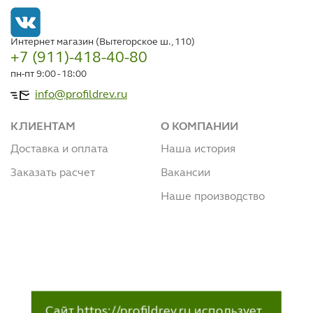
Интернет магазин (Вытегорское ш., 110)
+7 (911)-418-40-80
пн-пт 9:00 - 18:00
info@profildrev.ru
КЛИЕНТАМ
О КОМПАНИИ
Доставка и оплата
Наша история
Заказать расчет
Вакансии
Наше производство
Сайт https://profildrev.ru использует