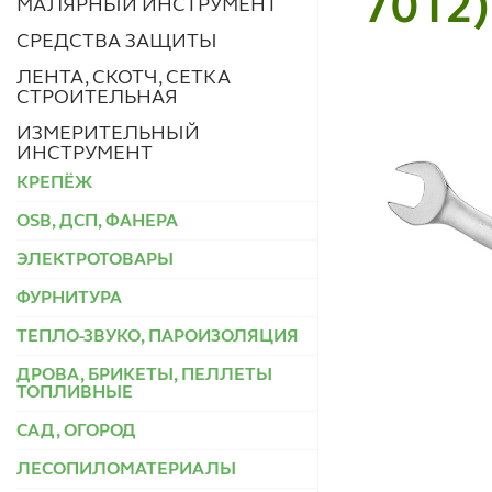
7012)
МАЛЯРНЫЙ ИНСТРУМЕНТ
СРЕДСТВА ЗАЩИТЫ
ЛЕНТА, СКОТЧ, СЕТКА
СТРОИТЕЛЬНАЯ
ИЗМЕРИТЕЛЬНЫЙ
ИНСТРУМЕНТ
КРЕПЁЖ
OSB, ДСП, ФАНЕРА
ЭЛЕКТРОТОВАРЫ
ФУРНИТУРА
ТЕПЛО-ЗВУКО, ПАРОИЗОЛЯЦИЯ
ДРОВА, БРИКЕТЫ, ПЕЛЛЕТЫ
ТОПЛИВНЫЕ
САД, ОГОРОД
ЛЕСОПИЛОМАТЕРИАЛЫ