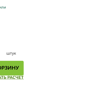
 или
штук
ОРЗИНУ
АТЬ РАСЧЕТ