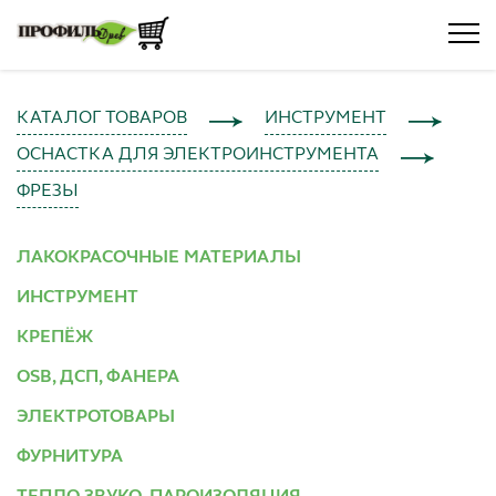
КАТАЛОГ ТОВАРОВ
ИНСТРУМЕНТ
ОСНАСТКА ДЛЯ ЭЛЕКТРОИНСТРУМЕНТА
ФРЕЗЫ
ЛАКОКРАСОЧНЫЕ МАТЕРИАЛЫ
ИНСТРУМЕНТ
КРЕПЁЖ
OSB, ДСП, ФАНЕРА
ЭЛЕКТРОТОВАРЫ
ФУРНИТУРА