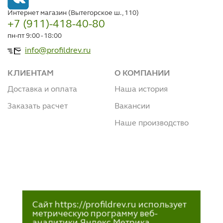
Интернет магазин (Вытегорское ш., 110)
+7 (911)-418-40-80
пн-пт 9:00 - 18:00
info@profildrev.ru
КЛИЕНТАМ
О КОМПАНИИ
Доставка и оплата
Наша история
Заказать расчет
Вакансии
Наше производство
Сайт https://profildrev.ru использует
метрическую программу веб-
аналитики Яндекс.Метрика