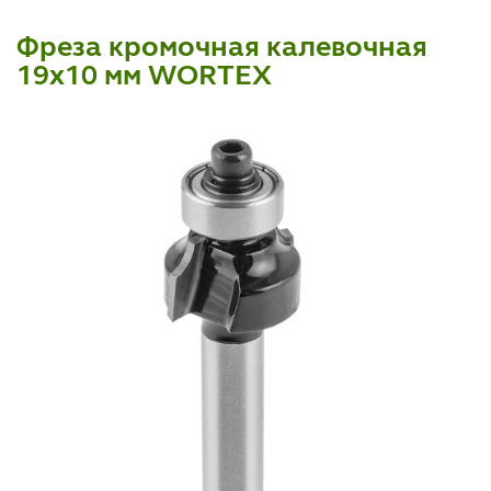
Фреза кромочная калевочная
19х10 мм WORTEX