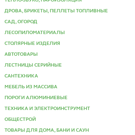
ТЕПЛО-ЗВУКО, ПАРОИЗОЛЯЦИЯ
ДРОВА, БРИКЕТЫ, ПЕЛЛЕТЫ ТОПЛИВНЫЕ
САД, ОГОРОД
ЛЕСОПИЛОМАТЕРИАЛЫ
СТОЛЯРНЫЕ ИЗДЕЛИЯ
АВТОТОВАРЫ
ЛЕСТНИЦЫ СЕРИЙНЫЕ
САНТЕХНИКА
МЕБЕЛЬ ИЗ МАССИВА
ПОРОГИ АЛЮМИНИЕВЫЕ
ТЕХНИКА И ЭЛЕКТРОИНСТРУМЕНТ
ОБЩЕСТРОЙ
ТОВАРЫ ДЛЯ ДОМА, БАНИ И САУН