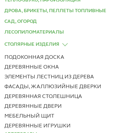
ТЕПЛО-ЗВУКО, ПАРОИЗОЛЯЦИЯ
ДРОВА, БРИКЕТЫ, ПЕЛЛЕТЫ ТОПЛИВНЫЕ
САД, ОГОРОД
ЛЕСОПИЛОМАТЕРИАЛЫ
СТОЛЯРНЫЕ ИЗДЕЛИЯ
ПОДОКОННАЯ ДОСКА
ДЕРЕВЯННЫЕ ОКНА
ЭЛЕМЕНТЫ ЛЕСТНИЦ ИЗ ДЕРЕВА
ФАСАДЫ, ЖАЛЛЮЗИЙНЫЕ ДВЕРКИ
ДЕРЕВЯННАЯ СТОЛЕШНИЦА
ДЕРЕВЯННЫЕ ДВЕРИ
МЕБЕЛЬНЫЙ ЩИТ
ДЕРЕВЯННЫЕ ИГРУШКИ