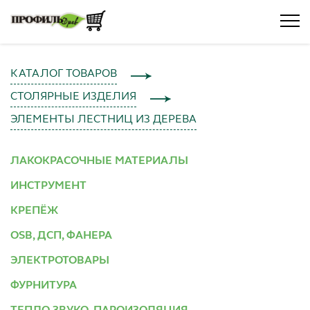
КАТАЛОГ ТОВАРОВ
СТОЛЯРНЫЕ ИЗДЕЛИЯ
ЭЛЕМЕНТЫ ЛЕСТНИЦ ИЗ ДЕРЕВА
ЛАКОКРАСОЧНЫЕ МАТЕРИАЛЫ
ИНСТРУМЕНТ
КРЕПЁЖ
OSB, ДСП, ФАНЕРА
ЭЛЕКТРОТОВАРЫ
ФУРНИТУРА