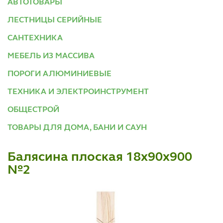
АВТОТОВАРЫ
ЛЕСТНИЦЫ СЕРИЙНЫЕ
САНТЕХНИКА
МЕБЕЛЬ ИЗ МАССИВА
ПОРОГИ АЛЮМИНИЕВЫЕ
ТЕХНИКА И ЭЛЕКТРОИНСТРУМЕНТ
ОБЩЕСТРОЙ
ТОВАРЫ ДЛЯ ДОМА, БАНИ И САУН
Балясина плоская 18х90х900
№2