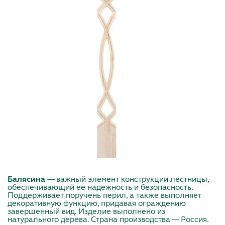
Балясина
— важный элемент конструкции лестницы,
обеспечивающий ее надежность и безопасность.
Поддерживает поручень перил, а также выполняет
декоративную функцию, придавая ограждению
завершенный вид. Изделие выполнено из
натурального дерева. Страна производства — Россия.