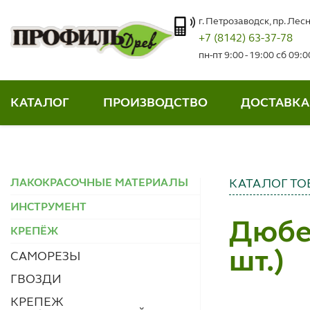
г. Петрозаводск, пр. Лесн
+7 (8142) 63-37-78
пн-пт 9:00 - 19:00 сб 09:
КАТАЛОГ
ПРОИЗВОДСТВО
ДОСТАВКА
ЛАКОКРАСОЧНЫЕ МАТЕРИАЛЫ
КАТАЛОГ ТО
ИНСТРУМЕНТ
Дюбел
КРЕПЁЖ
шт.)
САМОРЕЗЫ
ГВОЗДИ
КРЕПЕЖ