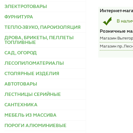
ЭЛЕКТРОТОВАРЫ
Интернет-маг
ФУРНИТУРА
В нали
ТЕПЛО-ЗВУКО, ПАРОИЗОЛЯЦИЯ
Розничные ма
ДРОВА, БРИКЕТЫ, ПЕЛЛЕТЫ
Магазин Вытегор
ТОПЛИВНЫЕ
Магазин пр. Лесн
САД, ОГОРОД
ЛЕСОПИЛОМАТЕРИАЛЫ
СТОЛЯРНЫЕ ИЗДЕЛИЯ
АВТОТОВАРЫ
ЛЕСТНИЦЫ СЕРИЙНЫЕ
САНТЕХНИКА
МЕБЕЛЬ ИЗ МАССИВА
ПОРОГИ АЛЮМИНИЕВЫЕ