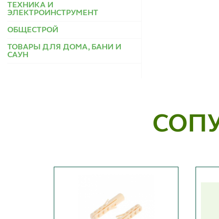
ТЕХНИКА И
ЭЛЕКТРОИНСТРУМЕНТ
ОБЩЕСТРОЙ
ТОВАРЫ ДЛЯ ДОМА, БАНИ И
САУН
СОП