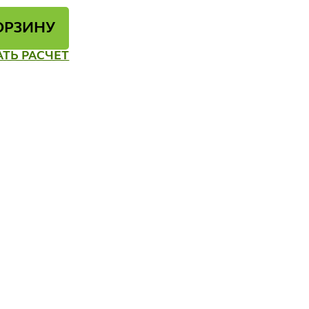
ОРЗИНУ
АТЬ РАСЧЕТ