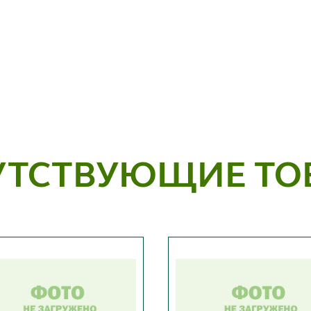
УТСТВУЮЩИЕ ТО