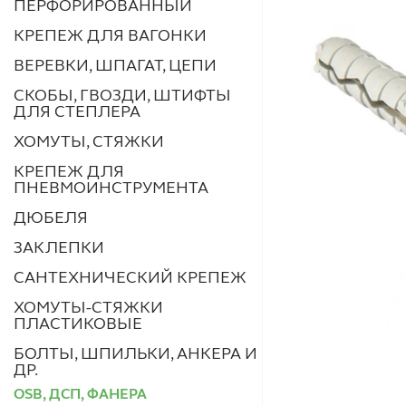
ПЕРФОРИРОВАННЫЙ
КРЕПЕЖ ДЛЯ ВАГОНКИ
ВЕРЕВКИ, ШПАГАТ, ЦЕПИ
СКОБЫ, ГВОЗДИ, ШТИФТЫ
ДЛЯ СТЕПЛЕРА
ХОМУТЫ, СТЯЖКИ
КРЕПЕЖ ДЛЯ
ПНЕВМОИНСТРУМЕНТА
ДЮБЕЛЯ
ЗАКЛЕПКИ
САНТЕХНИЧЕСКИЙ КРЕПЕЖ
ХОМУТЫ-СТЯЖКИ
ПЛАСТИКОВЫЕ
БОЛТЫ, ШПИЛЬКИ, АНКЕРА И
ДР.
OSB, ДСП, ФАНЕРА