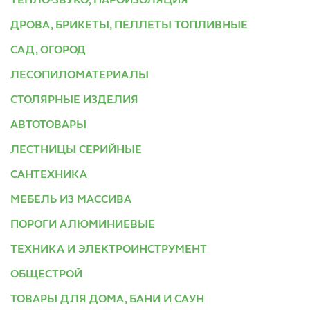
ТЕПЛО-ЗВУКО, ПАРОИЗОЛЯЦИЯ
ДРОВА, БРИКЕТЫ, ПЕЛЛЕТЫ ТОПЛИВНЫЕ
САД, ОГОРОД
ЛЕСОПИЛОМАТЕРИАЛЫ
СТОЛЯРНЫЕ ИЗДЕЛИЯ
АВТОТОВАРЫ
ЛЕСТНИЦЫ СЕРИЙНЫЕ
САНТЕХНИКА
МЕБЕЛЬ ИЗ МАССИВА
ПОРОГИ АЛЮМИНИЕВЫЕ
ТЕХНИКА И ЭЛЕКТРОИНСТРУМЕНТ
ОБЩЕСТРОЙ
ТОВАРЫ ДЛЯ ДОМА, БАНИ И САУН