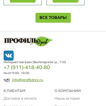
ВСЕ ТОВАРЫ
Интернет магазин (Вытегорское ш., 110)
+7 (911)-418-40-80
пн-пт 9:00 - 18:00
info@profildrev.ru
КЛИЕНТАМ
О КОМПАНИИ
Доставка и оплата
Наша история