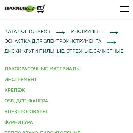
КАТАЛОГ ТОВАРОВ
ИНСТРУМЕНТ
ОСНАСТКА ДЛЯ ЭЛЕКТРОИНСТРУМЕНТА
ДИСКИ КРУГИ ПИЛЬНЫЕ, ОТРЕЗНЫЕ, ЗАЧИСТНЫЕ
ЛАКОКРАСОЧНЫЕ МАТЕРИАЛЫ
ИНСТРУМЕНТ
КРЕПЁЖ
OSB, ДСП, ФАНЕРА
ЭЛЕКТРОТОВАРЫ
ФУРНИТУРА