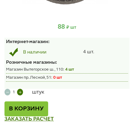
88
₽ шт
Интернет-магазин:
4 шт.
В наличии
Розничные магазины:
Магазин Вытегорское ш., 110:
4 шт
Магазин пр. Лесной, 51:
0 шт
штук
В КОРЗИНУ
ЗАКАЗАТЬ РАСЧЕТ