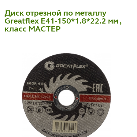
Диск отрезной по металлу
Greatflex Е41-150*1.8*22.2 мм ,
класс МАСТЕР