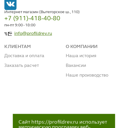
Интернет магазин (Вытегорское ш., 110)
+7 (911)-418-40-80
пн-пт 9:00 - 18:00
info@profildrev.ru
КЛИЕНТАМ
О КОМПАНИИ
Доставка и оплата
Наша история
Заказать расчет
Вакансии
Наше производство
Сайт https://profildrev.ru использует
метрическую программу веб-