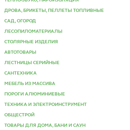
ТЕПЛО-ЗВУКО, ПАРОИЗОЛЯЦИЯ
ДРОВА, БРИКЕТЫ, ПЕЛЛЕТЫ ТОПЛИВНЫЕ
САД, ОГОРОД
ЛЕСОПИЛОМАТЕРИАЛЫ
СТОЛЯРНЫЕ ИЗДЕЛИЯ
АВТОТОВАРЫ
ЛЕСТНИЦЫ СЕРИЙНЫЕ
САНТЕХНИКА
МЕБЕЛЬ ИЗ МАССИВА
ПОРОГИ АЛЮМИНИЕВЫЕ
ТЕХНИКА И ЭЛЕКТРОИНСТРУМЕНТ
ОБЩЕСТРОЙ
ТОВАРЫ ДЛЯ ДОМА, БАНИ И САУН