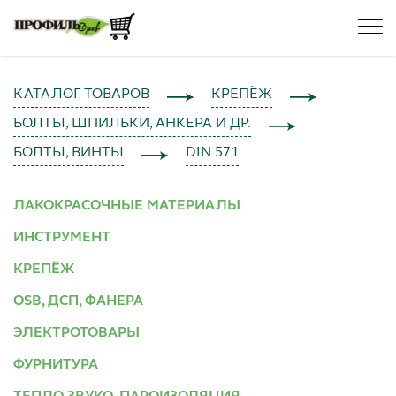
КАТАЛОГ ТОВАРОВ
КРЕПЁЖ
БОЛТЫ, ШПИЛЬКИ, АНКЕРА И ДР.
БОЛТЫ, ВИНТЫ
DIN 571
ЛАКОКРАСОЧНЫЕ МАТЕРИАЛЫ
ИНСТРУМЕНТ
КРЕПЁЖ
OSB, ДСП, ФАНЕРА
ЭЛЕКТРОТОВАРЫ
ФУРНИТУРА