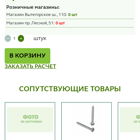
Розничные магазины:
Магазин Вытегорское ш., 110:
8 шт
Магазин пр. Лесной, 51:
0 шт
штук
В КОРЗИНУ
ЗАКАЗАТЬ РАСЧЕТ
СОПУТСТВУЮЩИЕ ТОВАРЫ