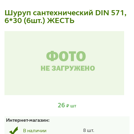
Шуруп сантехнический DIN 571,
6*30 (6шт.) ЖЕСТЬ
26
₽ шт
Интернет-магазин:
8 шт.
В наличии