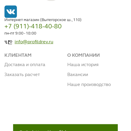
Интернет магазин (Вытегорское ш., 110)
+7 (911)-418-40-80
пн-пт 9:00 - 18:00
info@profildrev.ru
КЛИЕНТАМ
О КОМПАНИИ
Доставка и оплата
Наша история
Заказать расчет
Вакансии
Наше производство