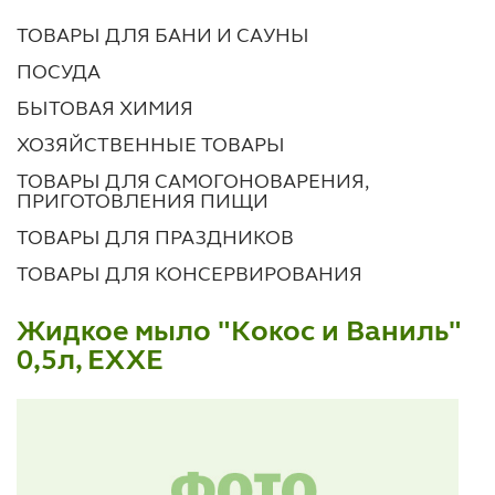
ТОВАРЫ ДЛЯ БАНИ И САУНЫ
ПОСУДА
БЫТОВАЯ ХИМИЯ
ХОЗЯЙСТВЕННЫЕ ТОВАРЫ
ТОВАРЫ ДЛЯ САМОГОНОВАРЕНИЯ,
ПРИГОТОВЛЕНИЯ ПИЩИ
ТОВАРЫ ДЛЯ ПРАЗДНИКОВ
ТОВАРЫ ДЛЯ КОНСЕРВИРОВАНИЯ
Жидкое мыло "Кокос и Ваниль"
0,5л, EXXE