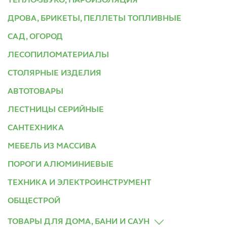
ТЕПЛО-ЗВУКО, ПАРОИЗОЛЯЦИЯ
ДРОВА, БРИКЕТЫ, ПЕЛЛЕТЫ ТОПЛИВНЫЕ
САД, ОГОРОД
ЛЕСОПИЛОМАТЕРИАЛЫ
СТОЛЯРНЫЕ ИЗДЕЛИЯ
АВТОТОВАРЫ
ЛЕСТНИЦЫ СЕРИЙНЫЕ
САНТЕХНИКА
МЕБЕЛЬ ИЗ МАССИВА
ПОРОГИ АЛЮМИНИЕВЫЕ
ТЕХНИКА И ЭЛЕКТРОИНСТРУМЕНТ
ОБЩЕСТРОЙ
ТОВАРЫ ДЛЯ ДОМА, БАНИ И САУН