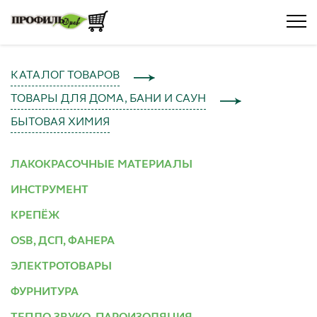
КАТАЛОГ ТОВАРОВ
ТОВАРЫ ДЛЯ ДОМА, БАНИ И САУН
БЫТОВАЯ ХИМИЯ
ЛАКОКРАСОЧНЫЕ МАТЕРИАЛЫ
ИНСТРУМЕНТ
КРЕПЁЖ
OSB, ДСП, ФАНЕРА
ЭЛЕКТРОТОВАРЫ
ФУРНИТУРА