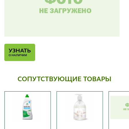
УЗНАТЬ
О НАЛИЧИИ
СОПУТСТВУЮЩИЕ ТОВАРЫ