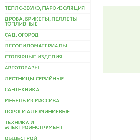
ТЕПЛО-ЗВУКО, ПАРОИЗОЛЯЦИЯ
ДРОВА, БРИКЕТЫ, ПЕЛЛЕТЫ
ТОПЛИВНЫЕ
САД, ОГОРОД
ЛЕСОПИЛОМАТЕРИАЛЫ
СТОЛЯРНЫЕ ИЗДЕЛИЯ
АВТОТОВАРЫ
ЛЕСТНИЦЫ СЕРИЙНЫЕ
САНТЕХНИКА
МЕБЕЛЬ ИЗ МАССИВА
ПОРОГИ АЛЮМИНИЕВЫЕ
ТЕХНИКА И
ЭЛЕКТРОИНСТРУМЕНТ
ОБЩЕСТРОЙ