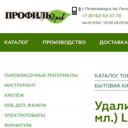
г. Петрозаводск, пр. Лесн
+7 (8142) 63-37-78
пн-пт 9:00 - 19:00 сб 09:
КАТАЛОГ
ПРОИЗВОДСТВО
ДОСТАВКА
ЛАКОКРАСОЧНЫЕ МАТЕРИАЛЫ
КАТАЛОГ ТО
ИНСТРУМЕНТ
БЫТОВАЯ Х
КРЕПЁЖ
Удали
OSB, ДСП, ФАНЕРА
мл.) 
ЭЛЕКТРОТОВАРЫ
ФУРНИТУРА