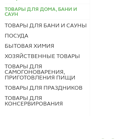
ТОВАРЫ ДЛЯ ДОМА, БАНИ И
САУН
ТОВАРЫ ДЛЯ БАНИ И САУНЫ
ПОСУДА
БЫТОВАЯ ХИМИЯ
ХОЗЯЙСТВЕННЫЕ ТОВАРЫ
ТОВАРЫ ДЛЯ
САМОГОНОВАРЕНИЯ,
ПРИГОТОВЛЕНИЯ ПИЩИ
ТОВАРЫ ДЛЯ ПРАЗДНИКОВ
ТОВАРЫ ДЛЯ
КОНСЕРВИРОВАНИЯ