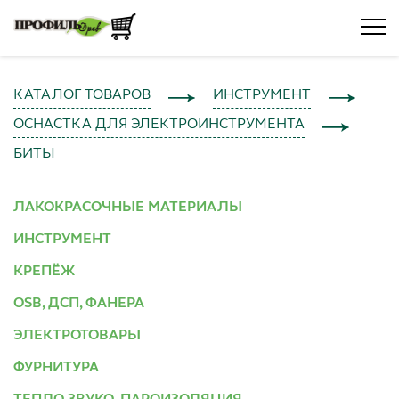
КАТАЛОГ ТОВАРОВ
ИНСТРУМЕНТ
ОСНАСТКА ДЛЯ ЭЛЕКТРОИНСТРУМЕНТА
БИТЫ
ЛАКОКРАСОЧНЫЕ МАТЕРИАЛЫ
ИНСТРУМЕНТ
КРЕПЁЖ
OSB, ДСП, ФАНЕРА
ЭЛЕКТРОТОВАРЫ
ФУРНИТУРА