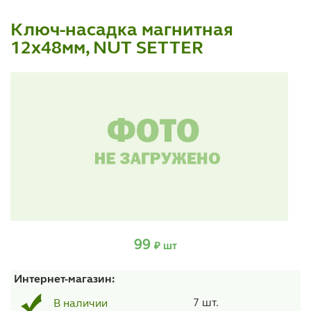
Ключ-насадка магнитная
12х48мм, NUT SETTER
99
₽ шт
Интернет-магазин:
7 шт.
В наличии