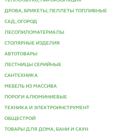
ТЕПЛО-ЗВУКО, ПАРОИЗОЛЯЦИЯ
ДРОВА, БРИКЕТЫ, ПЕЛЛЕТЫ ТОПЛИВНЫЕ
САД, ОГОРОД
ЛЕСОПИЛОМАТЕРИАЛЫ
СТОЛЯРНЫЕ ИЗДЕЛИЯ
АВТОТОВАРЫ
ЛЕСТНИЦЫ СЕРИЙНЫЕ
САНТЕХНИКА
МЕБЕЛЬ ИЗ МАССИВА
ПОРОГИ АЛЮМИНИЕВЫЕ
ТЕХНИКА И ЭЛЕКТРОИНСТРУМЕНТ
ОБЩЕСТРОЙ
ТОВАРЫ ДЛЯ ДОМА, БАНИ И САУН