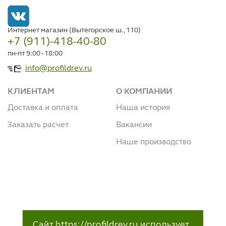
Интернет магазин (Вытегорское ш., 110)
+7 (911)-418-40-80
пн-пт 9:00 - 18:00
info@profildrev.ru
КЛИЕНТАМ
О КОМПАНИИ
Доставка и оплата
Наша история
Заказать расчет
Вакансии
Наше производство
Сайт https://profildrev.ru использует