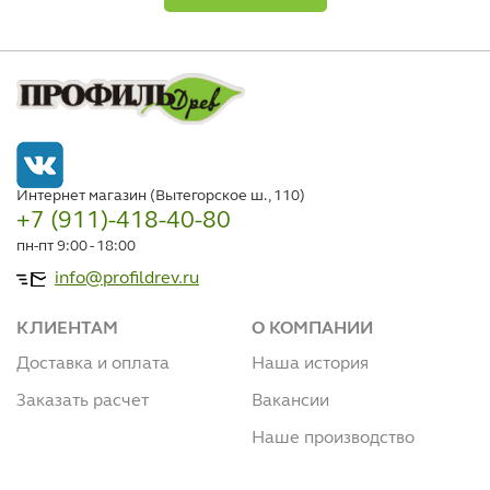
Интернет магазин (Вытегорское ш., 110)
+7 (911)-418-40-80
пн-пт 9:00 - 18:00
info@profildrev.ru
КЛИЕНТАМ
О КОМПАНИИ
Доставка и оплата
Наша история
Заказать расчет
Вакансии
Наше производство