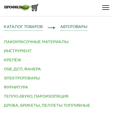
КАТАЛОГ ТОВАРОВ
АВТОТОВАРЫ
ЛАКОКРАСОЧНЫЕ МАТЕРИАЛЫ
ИНСТРУМЕНТ
КРЕПЁЖ
OSB, ДСП, ФАНЕРА
ЭЛЕКТРОТОВАРЫ
ФУРНИТУРА
ТЕПЛО-ЗВУКО, ПАРОИЗОЛЯЦИЯ
ДРОВА, БРИКЕТЫ, ПЕЛЛЕТЫ ТОПЛИВНЫЕ