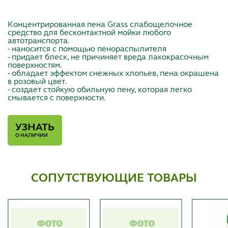
Концентрированная пена Grass слабощелочное
средство для бесконтактной мойки любого
автотранспорта.
- наносится с помощью пенораспылителя
- придает блеск, не причиняет вреда лакокрасочным
поверхностям.
- обладает эффектом снежных хлопьев, пена окрашена
в розовый цвет.
- создает стойкую обильную пену, которая легко
смывается с поверхности.
УЗНАТЬ
О НАЛИЧИИ
СОПУТСТВУЮЩИЕ ТОВАРЫ