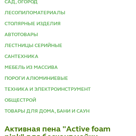
САД, ОГОРОД
ЛЕСОПИЛОМАТЕРИАЛЫ
СТОЛЯРНЫЕ ИЗДЕЛИЯ
АВТОТОВАРЫ
ЛЕСТНИЦЫ СЕРИЙНЫЕ
САНТЕХНИКА
МЕБЕЛЬ ИЗ МАССИВА
ПОРОГИ АЛЮМИНИЕВЫЕ
ТЕХНИКА И ЭЛЕКТРОИНСТРУМЕНТ
ОБЩЕСТРОЙ
ТОВАРЫ ДЛЯ ДОМА, БАНИ И САУН
Активная пена "Active foam