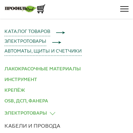
КАТАЛОГ ТОВАРОВ
ЭЛЕКТРОТОВАРЫ
АВТОМАТЫ, ЩИТЫ И СЧЕТЧИКИ
ЛАКОКРАСОЧНЫЕ МАТЕРИАЛЫ
ИНСТРУМЕНТ
КРЕПЁЖ
OSB, ДСП, ФАНЕРА
ЭЛЕКТРОТОВАРЫ
КАБЕЛИ И ПРОВОДА