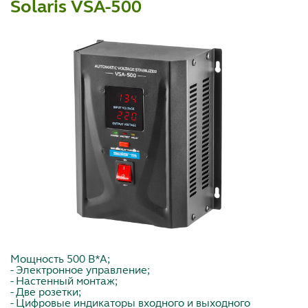
Solaris VSA-500
Мощность 500 В*А;
- Электронное управление;
- Настенный монтаж;
- Две розетки;
- Цифровые индикаторы входного и выходного