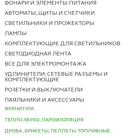
ФОНАРИ И ЭЛЕМЕНТЫ ПИТАНИЯ
АВТОМАТЫ, ЩИТЫ И СЧЕТЧИКИ
СВЕТИЛЬНИКИ И ПРОЖЕКТОРЫ
ЛАМПЫ
КОМПЛЕКТУЮЩИЕ ДЛЯ СВЕТИЛЬНИКОВ
СВЕТОДИОДНАЯ ЛЕНТА
ВСЕ ДЛЯ ЭЛЕКТРОМОНТАЖА
УДЛИНИТЕЛИ, СЕТЕВЫЕ РАЗЪЕМЫ И
КОМПЛЕКТУЮЩИЕ
РОЗЕТКИ И ВЫКЛЮЧАТЕЛИ
ПАЯЛЬНИКИ И АКСЕССУАРЫ
ФУРНИТУРА
ТЕПЛО-ЗВУКО, ПАРОИЗОЛЯЦИЯ
ДРОВА, БРИКЕТЫ, ПЕЛЛЕТЫ ТОПЛИВНЫЕ