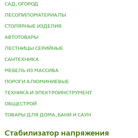
САД, ОГОРОД
ЛЕСОПИЛОМАТЕРИАЛЫ
СТОЛЯРНЫЕ ИЗДЕЛИЯ
АВТОТОВАРЫ
ЛЕСТНИЦЫ СЕРИЙНЫЕ
САНТЕХНИКА
МЕБЕЛЬ ИЗ МАССИВА
ПОРОГИ АЛЮМИНИЕВЫЕ
ТЕХНИКА И ЭЛЕКТРОИНСТРУМЕНТ
ОБЩЕСТРОЙ
ТОВАРЫ ДЛЯ ДОМА, БАНИ И САУН
Стабилизатор напряжения