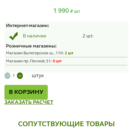
1 990
₽ шт
Интернет-магазин:
2 шт.
В наличии
Розничные магазины:
Магазин Вытегорское ш., 110:
2 шт
Магазин пр. Лесной, 51:
0 шт
штук
В КОРЗИНУ
ЗАКАЗАТЬ РАСЧЕТ
СОПУТСТВУЮЩИЕ ТОВАРЫ