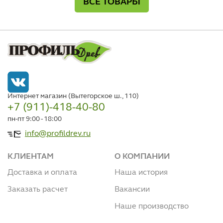
ВСЕ ТОВАРЫ
Интернет магазин (Вытегорское ш., 110)
+7 (911)-418-40-80
пн-пт 9:00 - 18:00
info@profildrev.ru
КЛИЕНТАМ
О КОМПАНИИ
Доставка и оплата
Наша история
Заказать расчет
Вакансии
Наше производство