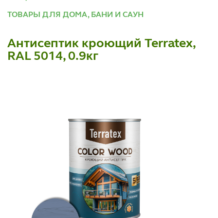
ТОВАРЫ ДЛЯ ДОМА, БАНИ И САУН
Антисептик кроющий Terratex,
RAL 5014, 0.9кг