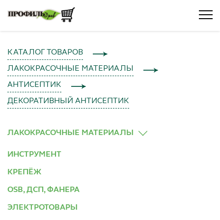
КАТАЛОГ ТОВАРОВ
ЛАКОКРАСОЧНЫЕ МАТЕРИАЛЫ
АНТИСЕПТИК
ДЕКОРАТИВНЫЙ АНТИСЕПТИК
ЛАКОКРАСОЧНЫЕ МАТЕРИАЛЫ
ИНСТРУМЕНТ
КРЕПЁЖ
OSB, ДСП, ФАНЕРА
ЭЛЕКТРОТОВАРЫ