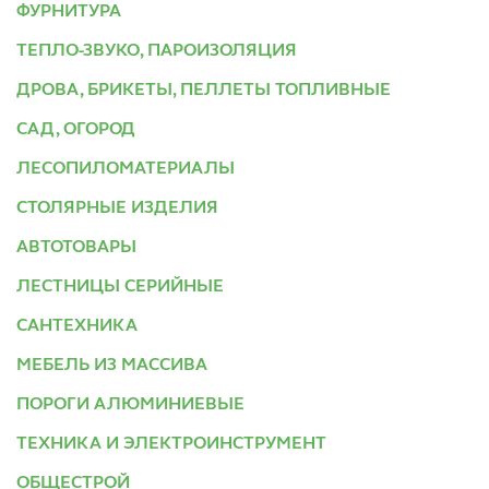
ФУРНИТУРА
ТЕПЛО-ЗВУКО, ПАРОИЗОЛЯЦИЯ
ДРОВА, БРИКЕТЫ, ПЕЛЛЕТЫ ТОПЛИВНЫЕ
САД, ОГОРОД
ЛЕСОПИЛОМАТЕРИАЛЫ
СТОЛЯРНЫЕ ИЗДЕЛИЯ
АВТОТОВАРЫ
ЛЕСТНИЦЫ СЕРИЙНЫЕ
САНТЕХНИКА
МЕБЕЛЬ ИЗ МАССИВА
ПОРОГИ АЛЮМИНИЕВЫЕ
ТЕХНИКА И ЭЛЕКТРОИНСТРУМЕНТ
ОБЩЕСТРОЙ