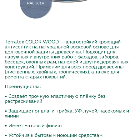
Terratex COLOR WOOD — влагостойкий кроющий
антисептик на натуральной восковой основе для
долговечной защиты древесины. Подходит для
наружных и внутренних работ: фасадов, заборов,
беседок, оконных рам, панелей и других деревянных
конструкций. Применим для всех пород древесины
(лиственных, хвойных, тропических), а также для
ремонта старых покрытий.
Преимущества:
• Создаёт прочную эластичную плёнку без
растрескиваний
• Защищает от влаги, грибка, УФ-лучей, насекомых и
химии
• Имеет матовый финиш
• Устойчив к бытовым моющим средствам