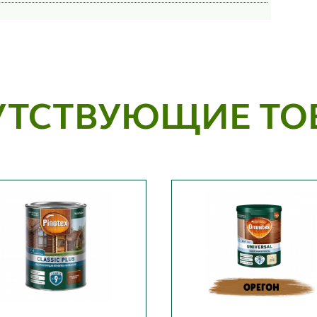
УТСТВУЮЩИЕ ТО