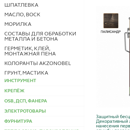
ШПАТЛЕВКА
МАСЛО, ВОСК
МОРИЛКА
СОСТАВЫ ДЛЯ ОБРАБОТКИ
МЕТАЛЛА И БЕТОНА
ГЕРМЕТИК, КЛЕЙ,
МОНТАЖНАЯ ПЕНА
КОЛОРАНТЫ AKZONOBEL
ГРУНТ, МАСТИКА
ИНСТРУМЕНТ
КРЕПЁЖ
OSB, ДСП, ФАНЕРА
ЭЛЕКТРОТОВАРЫ
Защитный бесц
Декоративный 
ФУРНИТУРА
нанесения перв