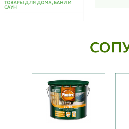
ТОВАРЫ ДЛЯ ДОМА, БАНИ И
САУН
СОП