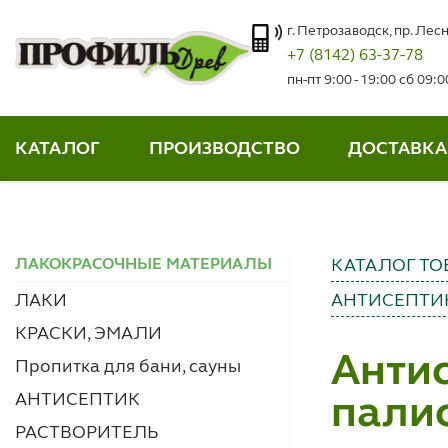
г. Петрозаводск, пр. Лесн
+7 (8142) 63-37-78
пн-пт 9:00 - 19:00 сб 09:
КАТАЛОГ
ПРОИЗВОДСТВО
ДОСТАВКА
ЛАКОКРАСОЧНЫЕ МАТЕРИАЛЫ
КАТАЛОГ ТО
ЛАКИ
АНТИСЕПТИ
КРАСКИ, ЭМАЛИ
Анти
Пропитка для бани, сауны
АНТИСЕПТИК
палис
РАСТВОРИТЕЛЬ