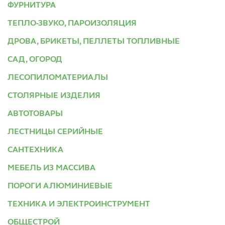
ФУРНИТУРА
ТЕПЛО-ЗВУКО, ПАРОИЗОЛЯЦИЯ
ДРОВА, БРИКЕТЫ, ПЕЛЛЕТЫ ТОПЛИВНЫЕ
САД, ОГОРОД
ЛЕСОПИЛОМАТЕРИАЛЫ
СТОЛЯРНЫЕ ИЗДЕЛИЯ
АВТОТОВАРЫ
ЛЕСТНИЦЫ СЕРИЙНЫЕ
САНТЕХНИКА
МЕБЕЛЬ ИЗ МАССИВА
ПОРОГИ АЛЮМИНИЕВЫЕ
ТЕХНИКА И ЭЛЕКТРОИНСТРУМЕНТ
ОБЩЕСТРОЙ