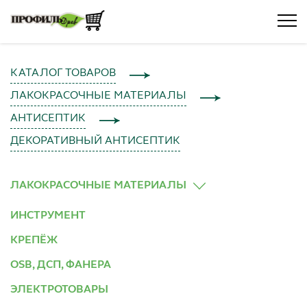
КАТАЛОГ ТОВАРОВ
ЛАКОКРАСОЧНЫЕ МАТЕРИАЛЫ
АНТИСЕПТИК
ДЕКОРАТИВНЫЙ АНТИСЕПТИК
ЛАКОКРАСОЧНЫЕ МАТЕРИАЛЫ
ИНСТРУМЕНТ
КРЕПЁЖ
OSB, ДСП, ФАНЕРА
ЭЛЕКТРОТОВАРЫ