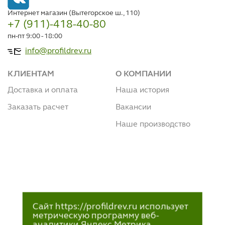
Интернет магазин (Вытегорское ш., 110)
+7 (911)-418-40-80
пн-пт 9:00 - 18:00
info@profildrev.ru
КЛИЕНТАМ
О КОМПАНИИ
Доставка и оплата
Наша история
Заказать расчет
Вакансии
Наше производство
Сайт https://profildrev.ru использует
метрическую программу веб-
аналитики Яндекс.Метрика