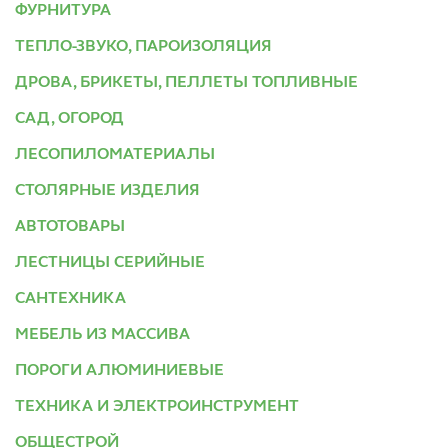
ФУРНИТУРА
ТЕПЛО-ЗВУКО, ПАРОИЗОЛЯЦИЯ
ДРОВА, БРИКЕТЫ, ПЕЛЛЕТЫ ТОПЛИВНЫЕ
САД, ОГОРОД
ЛЕСОПИЛОМАТЕРИАЛЫ
СТОЛЯРНЫЕ ИЗДЕЛИЯ
АВТОТОВАРЫ
ЛЕСТНИЦЫ СЕРИЙНЫЕ
САНТЕХНИКА
МЕБЕЛЬ ИЗ МАССИВА
ПОРОГИ АЛЮМИНИЕВЫЕ
ТЕХНИКА И ЭЛЕКТРОИНСТРУМЕНТ
ОБЩЕСТРОЙ