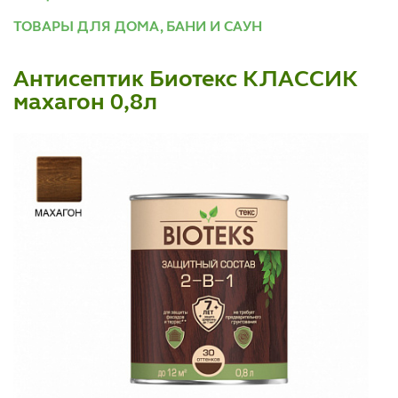
ТОВАРЫ ДЛЯ ДОМА, БАНИ И САУН
Антисептик Биотекс КЛАССИК
махагон 0,8л