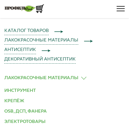
КАТАЛОГ ТОВАРОВ
ЛАКОКРАСОЧНЫЕ МАТЕРИАЛЫ
АНТИСЕПТИК
ДЕКОРАТИВНЫЙ АНТИСЕПТИК
ЛАКОКРАСОЧНЫЕ МАТЕРИАЛЫ
ИНСТРУМЕНТ
КРЕПЁЖ
OSB, ДСП, ФАНЕРА
ЭЛЕКТРОТОВАРЫ