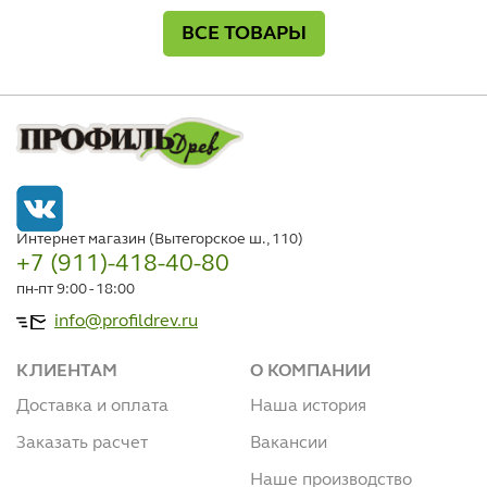
ВСЕ ТОВАРЫ
Интернет магазин (Вытегорское ш., 110)
+7 (911)-418-40-80
пн-пт 9:00 - 18:00
info@profildrev.ru
КЛИЕНТАМ
О КОМПАНИИ
Доставка и оплата
Наша история
Заказать расчет
Вакансии
Наше производство