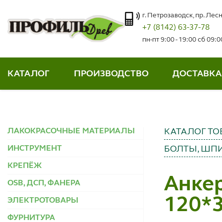
г. Петрозаводск, пр. Лесн
+7 (8142) 63-37-78
пн-пт 9:00 - 19:00 сб 09:
КАТАЛОГ
ПРОИЗВОДСТВО
ДОСТАВКА
ЛАКОКРАСОЧНЫЕ МАТЕРИАЛЫ
КАТАЛОГ ТО
ИНСТРУМЕНТ
БОЛТЫ, ШПИ
КРЕПЁЖ
Анкер
OSB, ДСП, ФАНЕРА
120*
ЭЛЕКТРОТОВАРЫ
ФУРНИТУРА