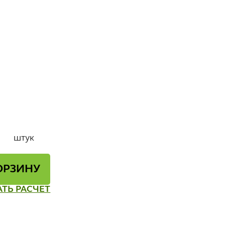
штук
ОРЗИНУ
АТЬ РАСЧЕТ