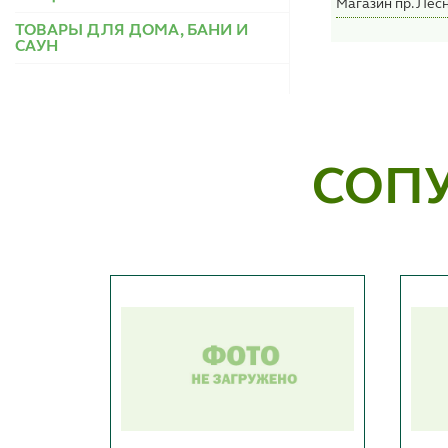
Магазин пр. Лесн
ТОВАРЫ ДЛЯ ДОМА, БАНИ И
САУН
СОП