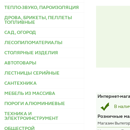
ТЕПЛО-ЗВУКО, ПАРОИЗОЛЯЦИЯ
ДРОВА, БРИКЕТЫ, ПЕЛЛЕТЫ
ТОПЛИВНЫЕ
САД, ОГОРОД
ЛЕСОПИЛОМАТЕРИАЛЫ
СТОЛЯРНЫЕ ИЗДЕЛИЯ
АВТОТОВАРЫ
ЛЕСТНИЦЫ СЕРИЙНЫЕ
САНТЕХНИКА
МЕБЕЛЬ ИЗ МАССИВА
Интернет-маг
ПОРОГИ АЛЮМИНИЕВЫЕ
В нали
ТЕХНИКА И
Розничные ма
ЭЛЕКТРОИНСТРУМЕНТ
Магазин Вытегор
ОБЩЕСТРОЙ