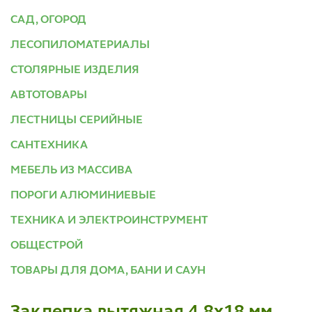
САД, ОГОРОД
ЛЕСОПИЛОМАТЕРИАЛЫ
СТОЛЯРНЫЕ ИЗДЕЛИЯ
АВТОТОВАРЫ
ЛЕСТНИЦЫ СЕРИЙНЫЕ
САНТЕХНИКА
МЕБЕЛЬ ИЗ МАССИВА
ПОРОГИ АЛЮМИНИЕВЫЕ
ТЕХНИКА И ЭЛЕКТРОИНСТРУМЕНТ
ОБЩЕСТРОЙ
ТОВАРЫ ДЛЯ ДОМА, БАНИ И САУН
Заклепка вытяжная 4.8х18 мм