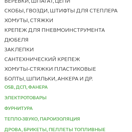
ВЕРЕВКИ, ШПАГАТ, ЦЕПИ
СКОБЫ, ГВОЗДИ, ШТИФТЫ ДЛЯ СТЕПЛЕРА
ХОМУТЫ, СТЯЖКИ
КРЕПЕЖ ДЛЯ ПНЕВМОИНСТРУМЕНТА
ДЮБЕЛЯ
ЗАКЛЕПКИ
САНТЕХНИЧЕСКИЙ КРЕПЕЖ
ХОМУТЫ-СТЯЖКИ ПЛАСТИКОВЫЕ
БОЛТЫ, ШПИЛЬКИ, АНКЕРА И ДР.
OSB, ДСП, ФАНЕРА
ЭЛЕКТРОТОВАРЫ
ФУРНИТУРА
ТЕПЛО-ЗВУКО, ПАРОИЗОЛЯЦИЯ
ДРОВА, БРИКЕТЫ, ПЕЛЛЕТЫ ТОПЛИВНЫЕ