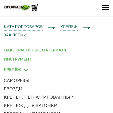
КАТАЛОГ ТОВАРОВ
КРЕПЁЖ
ЗАКЛЕПКИ
ЛАКОКРАСОЧНЫЕ МАТЕРИАЛЫ
ИНСТРУМЕНТ
КРЕПЁЖ
САМОРЕЗЫ
ГВОЗДИ
КРЕПЕЖ ПЕРФОРИРОВАННЫЙ
КРЕПЕЖ ДЛЯ ВАГОНКИ