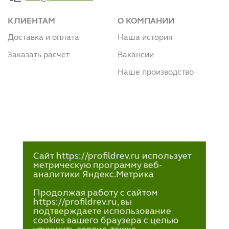
КЛИЕНТАМ
О КОМПАНИИ
Доставка и оплата
Наша история
Заказать расчет
Вакансии
Наше производство
Сайт https://profildrev.ru использует
метрическую программу веб-
аналитики Яндекс.Метрика
Продолжая работу с сайтом
https://profildrev.ru, вы
подтверждаете использование
cookies вашего браузера с целью