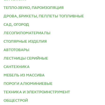
ТЕПЛО-ЗВУКО, ПАРОИЗОЛЯЦИЯ
ДРОВА, БРИКЕТЫ, ПЕЛЛЕТЫ ТОПЛИВНЫЕ
САД, ОГОРОД
ЛЕСОПИЛОМАТЕРИАЛЫ
СТОЛЯРНЫЕ ИЗДЕЛИЯ
АВТОТОВАРЫ
ЛЕСТНИЦЫ СЕРИЙНЫЕ
САНТЕХНИКА
МЕБЕЛЬ ИЗ МАССИВА
ПОРОГИ АЛЮМИНИЕВЫЕ
ТЕХНИКА И ЭЛЕКТРОИНСТРУМЕНТ
ОБЩЕСТРОЙ