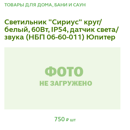
ТОВАРЫ ДЛЯ ДОМА, БАНИ И САУН
Светильник "Сириус" круг/
белый, 60Вт, IP54, датчик света/
звука (НБП 06-60-011) Юпитер
750
₽ шт