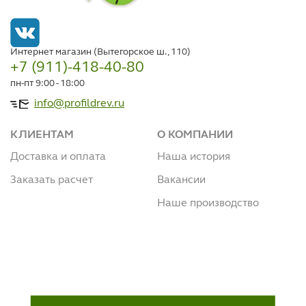
Интернет магазин (Вытегорское ш., 110)
+7 (911)-418-40-80
пн-пт 9:00 - 18:00
info@profildrev.ru
КЛИЕНТАМ
О КОМПАНИИ
Доставка и оплата
Наша история
Заказать расчет
Вакансии
Наше производство