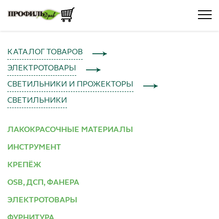
КАТАЛОГ ТОВАРОВ
ЭЛЕКТРОТОВАРЫ
СВЕТИЛЬНИКИ И ПРОЖЕКТОРЫ
СВЕТИЛЬНИКИ
ЛАКОКРАСОЧНЫЕ МАТЕРИАЛЫ
ИНСТРУМЕНТ
КРЕПЁЖ
OSB, ДСП, ФАНЕРА
ЭЛЕКТРОТОВАРЫ
ФУРНИТУРА