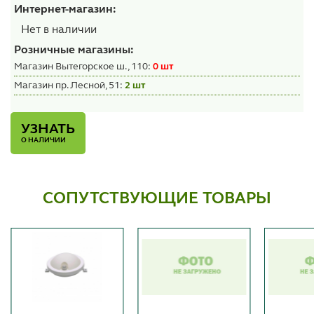
Интернет-магазин:
Нет в наличии
Розничные магазины:
Магазин Вытегорское ш., 110:
0 шт
Магазин пр. Лесной, 51:
2 шт
УЗНАТЬ
О НАЛИЧИИ
СОПУТСТВУЮЩИЕ ТОВАРЫ