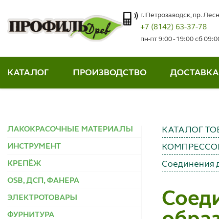
г. Петрозаводск, пр. Лесн
+7 (8142) 63-37-78
пн-пт 9:00 - 19:00 сб 09:
КАТАЛОГ
ПРОИЗВОДСТВО
ДОСТАВКА
ЛАКОКРАСОЧНЫЕ МАТЕРИАЛЫ
КАТАЛОГ ТО
ИНСТРУМЕНТ
КОМПРЕССО
КРЕПЁЖ
Соединения 
OSB, ДСП, ФАНЕРА
Соеди
ЭЛЕКТРОТОВАРЫ
ФУРНИТУРА