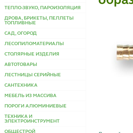
образ
ТЕПЛО-ЗВУКО, ПАРОИЗОЛЯЦИЯ
ДРОВА, БРИКЕТЫ, ПЕЛЛЕТЫ
ТОПЛИВНЫЕ
САД, ОГОРОД
ЛЕСОПИЛОМАТЕРИАЛЫ
СТОЛЯРНЫЕ ИЗДЕЛИЯ
АВТОТОВАРЫ
ЛЕСТНИЦЫ СЕРИЙНЫЕ
САНТЕХНИКА
МЕБЕЛЬ ИЗ МАССИВА
ПОРОГИ АЛЮМИНИЕВЫЕ
ТЕХНИКА И
ЭЛЕКТРОИНСТРУМЕНТ
ОБЩЕСТРОЙ